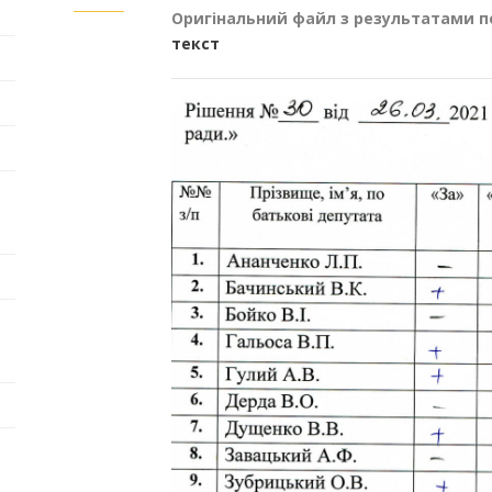
Оригінальний файл з результатами п
текст