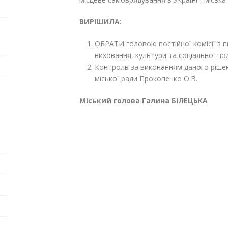
ВИРІШИЛА:
ОБРАТИ головою постійної комісії з п
виховання, культури та соціальної п
Контроль за виконанням даного рішен
міської ради Прокопенко О.В.
Міський голова Галина БІЛЕЦЬКА