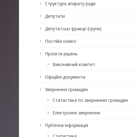
Структура апарату ради
Депутати
Депутатські фракції (групи)
Постійні комісії
Проєкти рішень
Виконавчий комітет
Офіційні документи
Звернення громадян
Статистика по зверненню громадян
Електронне звернення
Публічна інформація
Статистика