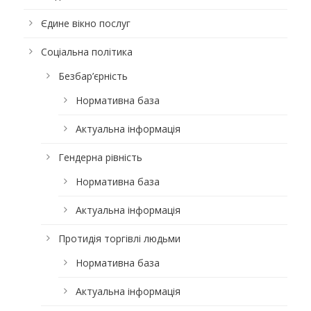
Єдине вікно послуг
Соціальна політика
Безбар’єрність
Нормативна база
Актуальна інформація
Гендерна рівність
Нормативна база
Актуальна інформація
Протидія торгівлі людьми
Нормативна база
Актуальна інформація