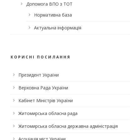
Допомога ВПО з ТОТ
Нормативна база
Актуальна інформація
КОРИСНІ ПОСИЛАННЯ
Президент України
Верховна Рада України
Кабінет Міністрів України
Житомирська обласна рада
Житомирська обласна державна адміністрація
Асоціація міст України