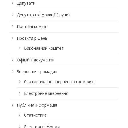
Депутати
Депутатські фракції (групи)
Постійні комісії
Проєкти рішень
Виконавчий комітет
Офіційні документи
Звернення громадян
Статистика по зверненню громадян
Електронне звернення
Публічна інформація
Статистика
Електронні форми