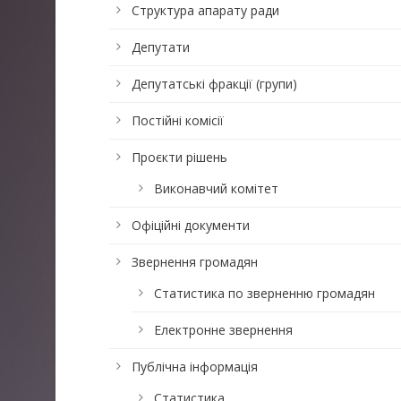
Структура апарату ради
Депутати
Депутатські фракції (групи)
Постійні комісії
Проєкти рішень
Виконавчий комітет
Офіційні документи
Звернення громадян
Статистика по зверненню громадян
Електронне звернення
Публічна інформація
Статистика