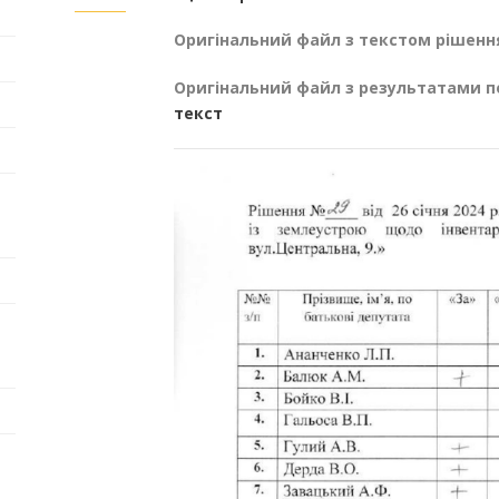
Оригінальний файл з текстом рішенн
Оригінальний файл з результатами п
текст