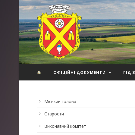
ОФІЦІЙНІ ДОКУМЕНТИ
ГІД 
Міський голова
Старости
Виконавчий комітет