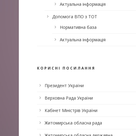
Актуальна інформація
Допомога ВПО з ТОТ
Нормативна база
Актуальна інформація
КОРИСНІ ПОСИЛАННЯ
Президент України
Верховна Рада України
Кабінет Міністрів України
Житомирська обласна рада
Житомирська обласна державна