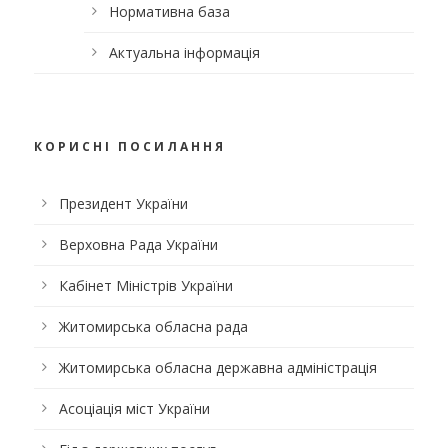
Нормативна база
Актуальна інформація
КОРИСНІ ПОСИЛАННЯ
Президент України
Верховна Рада України
Кабінет Міністрів України
Житомирська обласна рада
Житомирська обласна державна адміністрація
Асоціація міст України