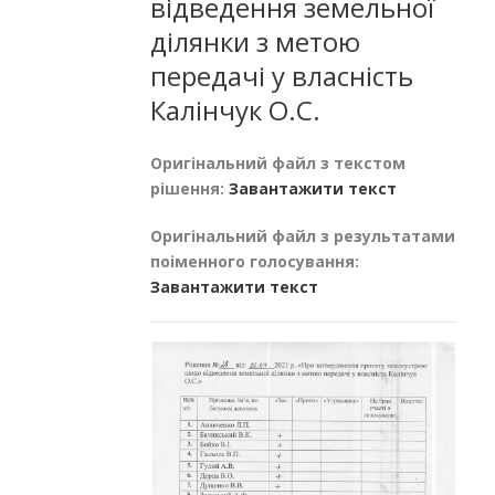
відведення земельної
ділянки з метою
передачі у власність
Калінчук О.С.
Оригінальний файл з текстом
рішення:
Завантажити текст
Оригінальний файл з результатами
поіменного голосування:
Завантажити текст