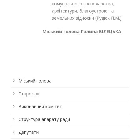
комунального господарства,
архітектури, благоустрою та
земельних відносин (Рудюк П.М.)
Міський голова Галина БІЛЕЦЬКА
Міський голова
Старости
Виконавчий комітет
Структура апарату ради
Депутати