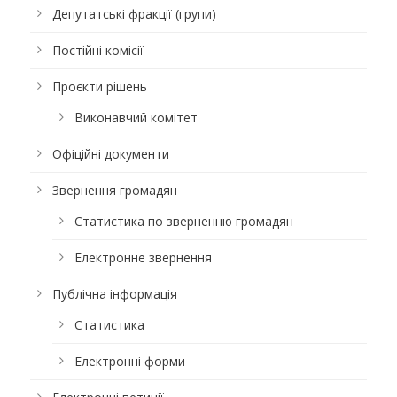
Депутатські фракції (групи)
Постійні комісії
Проєкти рішень
Виконавчий комітет
Офіційні документи
Звернення громадян
Статистика по зверненню громадян
Електронне звернення
Публічна інформація
Статистика
Електронні форми