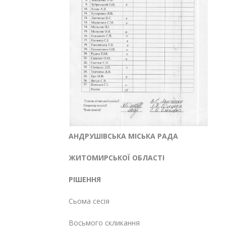
АНДРУШІВСЬКА МІСЬКА РАДА
ЖИТОМИРСЬКОЇ ОБЛАСТІ
РІШЕННЯ
Сьома сесія
Восьмого скликання