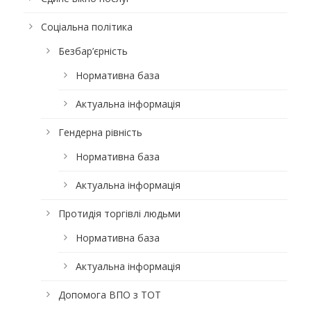
Соціальна політика
Безбар’єрність
Нормативна база
Актуальна інформація
Гендерна рівність
Нормативна база
Актуальна інформація
Протидія торгівлі людьми
Нормативна база
Актуальна інформація
Допомога ВПО з ТОТ