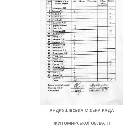
АНДРУШІВСЬКА МІСЬКА РАДА
ЖИТОМИРСЬКОЇ ОБЛАСТІ