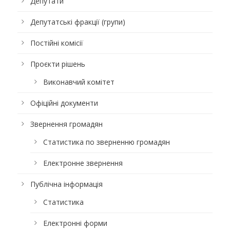
Депутати
Депутатські фракції (групи)
Постійні комісії
Проєкти рішень
Виконавчий комітет
Офіційні документи
Звернення громадян
Статистика по зверненню громадян
Електронне звернення
Публічна інформація
Статистика
Електронні форми