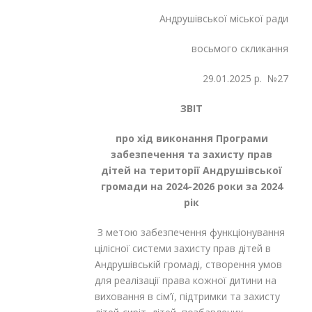
Андрушівської міської ради
восьмого скликання
29.01.2025 р. №27
ЗВІТ
про хід виконання Програми
забезпечення та захисту
прав
дітей на території Андрушівської
громади
на 2024-2026 роки за 2024
рік
З метою забезпечення функціонування
цілісної системи захисту прав дітей в
Андрушівській громаді, створення умов
для реалізації права кожної дитини на
виховання в сім’ї, підтримки та захисту