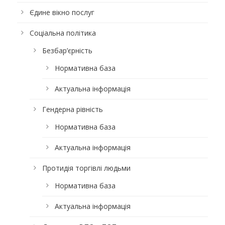
Єдине вікно послуг
Соціальна політика
Безбар’єрність
Нормативна база
Актуальна інформація
Гендерна рівність
Нормативна база
Актуальна інформація
Протидія торгівлі людьми
Нормативна база
Актуальна інформація