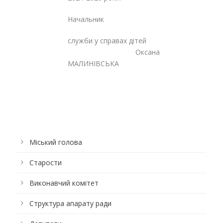
Начальник
служби у справах дітей
Оксана
МАЛИНІВСЬКА
Міський голова
Старости
Виконавчий комітет
Структура апарату ради