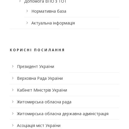
Допомога ВПО з ТОТ
Нормативна база
Актуальна інформація
КОРИСНІ ПОСИЛАННЯ
Президент України
Верховна Рада України
Кабінет Міністрів України
Житомирська обласна рада
Житомирська обласна державна адміністрація
Асоціація міст України