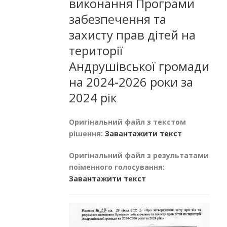
виконання Програми
забезпечення та
захисту прав дітей на
території
Андрушівської громади
на 2024-2026 роки за
2024 рік
Оригінальний файл з текстом
рішення:
Завантажити текст
Оригінальний файл з результатами
поіменного голосування:
Завантажити текст