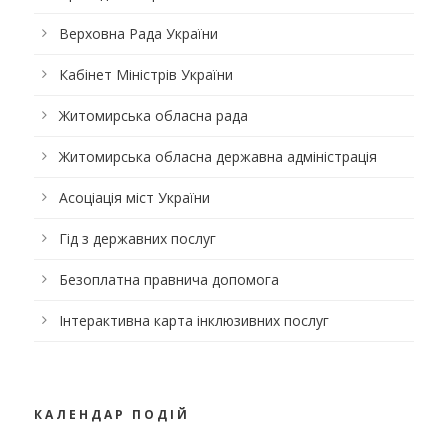
Верховна Рада України
Кабінет Міністрів України
Житомирська обласна рада
Житомирська обласна державна адміністрація
Асоціація міст України
Гід з державних послуг
Безоплатна правнича допомога
Інтерактивна карта інклюзивних послуг
КАЛЕНДАР ПОДІЙ