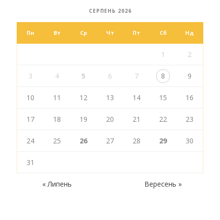
СЕРПЕНЬ 2026
Пн
Вт
Ср
Чт
Пт
Сб
Нд
1
2
3
4
5
6
7
8
9
10
11
12
13
14
15
16
17
18
19
20
21
22
23
24
25
26
27
28
29
30
31
« Липень
Вересень »