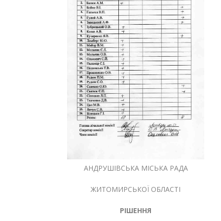
АНДРУШІВСЬКА МІСЬКА РАДА
ЖИТОМИРСЬКОЇ ОБЛАСТІ
РІШЕННЯ