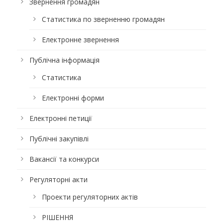
Звернення громадян
Статистика по зверненню громадян
Електронне звернення
Публічна інформація
Статистика
Електронні форми
Електронні петиції
Публічні закупівлі
Вакансії та конкурси
Регуляторні акти
Проекти регуляторних актів
РІШЕННЯ