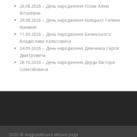
26.08.2026 – День народження Козак Аліни
Віталіївни
29.08.2026 – День народження Білецької Галини
Іванівни
11.09.2026 – День народження Бачинського
Владислава Каліксовича
24.09.2026 – День народження Демченка Сергія
Дмитровича
28.10.2026 – День народження Дерди Віктора
Олексійовича
2020 © Андрушівська міська рада