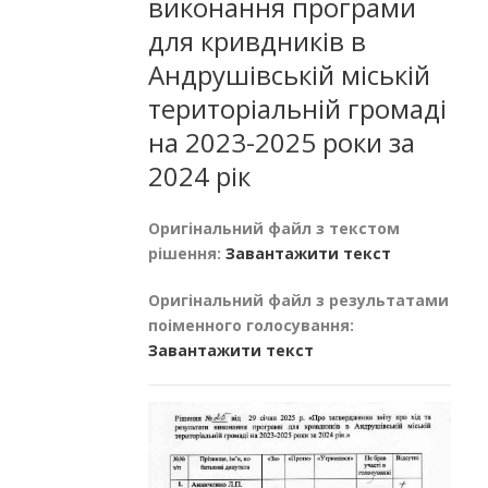
виконання програми
для кривдників в
Андрушівській міській
територіальній громаді
на 2023-2025 роки за
2024 рік
Оригінальний файл з текстом
рішення:
Завантажити текст
Оригінальний файл з результатами
поіменного голосування:
Завантажити текст