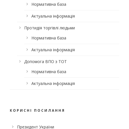
Нормативна база
Актуальна інформація
Протидія торгівлі людьми
Нормативна база
Актуальна інформація
Допомога ВПО з ТОТ
Нормативна база
Актуальна інформація
КОРИСНІ ПОСИЛАННЯ
Президент України