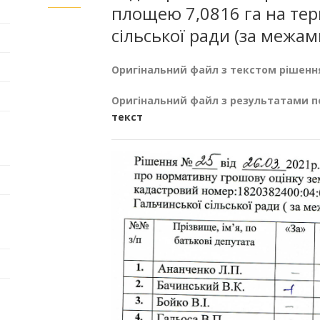
площею 7,0816 га на тер
сільської ради (за межам
Оригінальний файл з текстом рішенн
Оригінальний файл з результатами п
текст