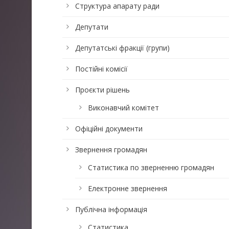
Структура апарату ради
Депутати
Депутатські фракції (групи)
Постійні комісії
Проєкти рішень
Виконавчий комітет
Офіційні документи
Звернення громадян
Статистика по зверненню громадян
Електронне звернення
Публічна інформація
Статистика