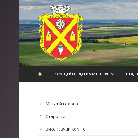
ОФІЦІЙНІ ДОКУМЕНТИ
ГІД 
Міський голова
Старости
Виконавчий комітет