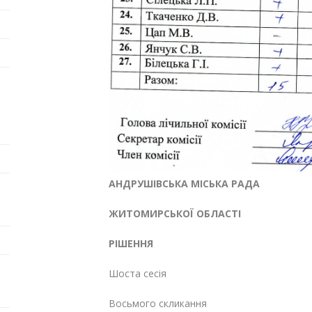
АНДРУШІВСЬКА МІСЬКА РАДА
ЖИТОМИРСЬКОЇ ОБЛАСТІ
РІШЕННЯ
Шоста сесія
Восьмого скликання