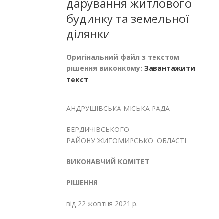
дарування житлового
будинку та земельної
ділянки
Оригінальний файл з текстом
рішення виконкому:
Завантажити
текст
АНДРУШІВСЬКА МІСЬКА РАДА
БЕРДИЧІВСЬКОГО
РАЙОНУ ЖИТОМИРСЬКОЇ ОБЛАСТІ
ВИКОНАВЧИЙ КОМІТЕТ
РІШЕННЯ
від 22 жовтня 2021 р.