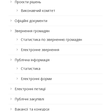
Проєкти рішень
Виконавчий комітет
Офіційні документи
Звернення громадян
Статистика по зверненню громадян
Електронне звернення
Публічна інформація
Статистика
Електронні форми
Електронні петиції
Публічні закупівлі
Вакансії та конкурси