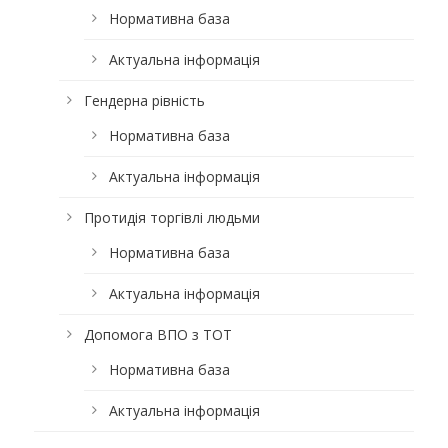
Нормативна база
Актуальна інформація
Гендерна рівність
Нормативна база
Актуальна інформація
Протидія торгівлі людьми
Нормативна база
Актуальна інформація
Допомога ВПО з ТОТ
Нормативна база
Актуальна інформація