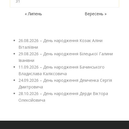
31
« Липень
Вересень »
26.08.2026 – День народження Козак Аліни
Віталіївни
29.08.2026 – День народження Білецької Галини
Іванівни
11.09.2026 – День народження Бачинського
Владислава Каліксовича
24.09.2026 – День народження Демченка Сергія
Дмитровича
28.10.2026 – День народження Дерди Віктора
Олексійовича