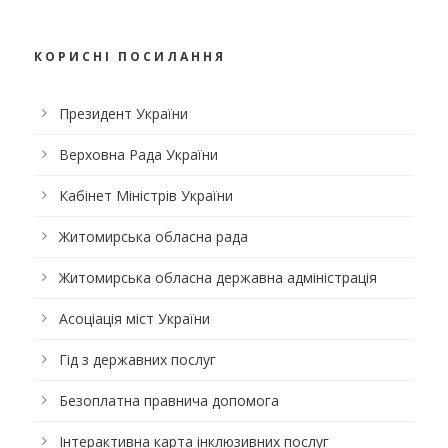
КОРИСНІ ПОСИЛАННЯ
Президент України
Верховна Рада України
Кабінет Міністрів України
Житомирська обласна рада
Житомирська обласна державна адміністрація
Асоціація міст України
Гід з державних послуг
Безоплатна правнича допомога
Інтерактивна карта інклюзивних послуг