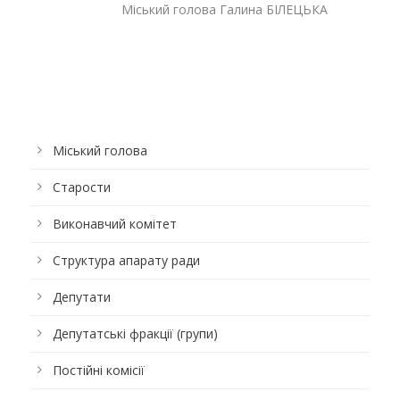
Міський голова Галина БІЛЕЦЬКА
Міський голова
Старости
Виконавчий комітет
Структура апарату ради
Депутати
Депутатські фракції (групи)
Постійні комісії