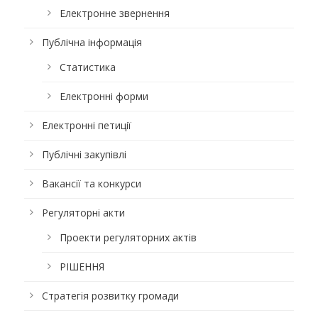
Електронне звернення
Публічна інформація
Статистика
Електронні форми
Електронні петиції
Публічні закупівлі
Вакансії та конкурси
Регуляторні акти
Проекти регуляторних актів
РІШЕННЯ
Стратегія розвитку громади