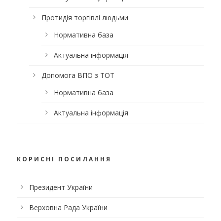
Протидія торгівлі людьми
Нормативна база
Актуальна інформація
Допомога ВПО з ТОТ
Нормативна база
Актуальна інформація
КОРИСНІ ПОСИЛАННЯ
Президент України
Верховна Рада України