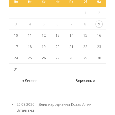
Пн
Вт
Ср
Чт
Пт
Сб
Нд
1
2
3
4
5
6
7
8
9
10
11
12
13
14
15
16
17
18
19
20
21
22
23
24
25
26
27
28
29
30
31
« Липень
Вересень »
26.08.2026 – День народження Козак Аліни
Віталіївни