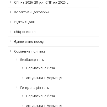
СПІ на 2026-28 рр., ЄПП на 2026 р.
Колективні договори
Відкриті дані
єВідновлення
Єдине вікно послуг
Соціальна політика
Безбар’єрність
Нормативна база
Актуальна інформація
Гендерна рівність
Нормативна база
Актуальна інформація