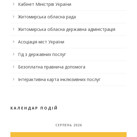
Кабінет Міністрів України
Житомирська обласна рада
Житомирська обласна державна адміністрація
Асоціація міст України
Гід з державних послуг
Безоплатна правнича допомога
Інтерактивна карта інклюзивних послуг
КАЛЕНДАР ПОДІЙ
СЕРПЕНЬ 2026