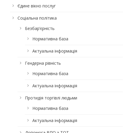
Єдине вікно послуг
Соціальна політика
Безбар’єрність
Нормативна база
Актуальна інформація
Гендерна рівність
Нормативна база
Актуальна інформація
Протидія торгівлі людьми
Нормативна база
Актуальна інформація
Допомога ВПО з ТОТ