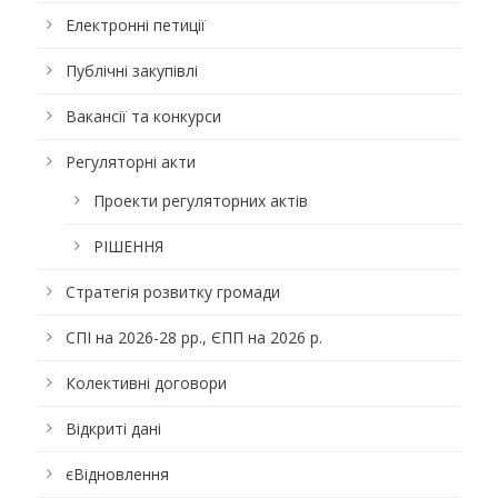
Електронні петиції
Публічні закупівлі
Вакансії та конкурси
Регуляторні акти
Проекти регуляторних актів
РІШЕННЯ
Стратегія розвитку громади
СПІ на 2026-28 рр., ЄПП на 2026 р.
Колективні договори
Відкриті дані
єВідновлення