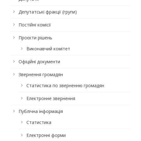
Депутатські фракції (групи)
Постійні комісії
Проєкти рішень
Виконавчий комітет
Офіційні документи
Звернення громадян
Статистика по зверненню громадян
Електронне звернення
Публічна інформація
Статистика
Електронні форми