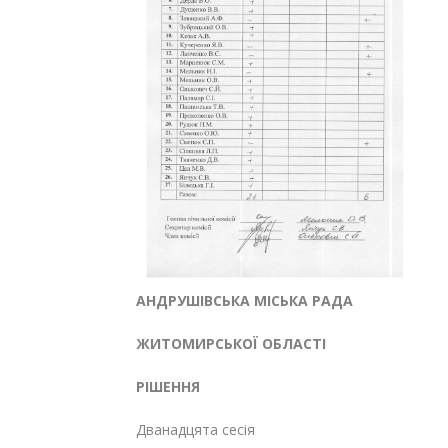
АНДРУШІВСЬКА МІСЬКА РАДА
ЖИТОМИРСЬКОЇ ОБЛАСТІ
РІШЕННЯ
Дванадцята сесія