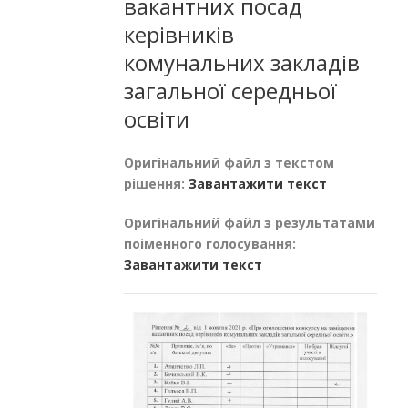
вакантних посад
керівників
комунальних закладів
загальної середньої
освіти
Оригінальний файл з текстом
рішення:
Завантажити текст
Оригінальний файл з результатами
поіменного голосування:
Завантажити текст