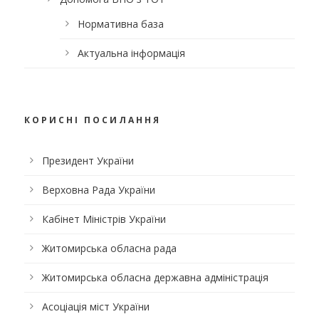
Нормативна база
Актуальна інформація
КОРИСНІ ПОСИЛАННЯ
Президент України
Верховна Рада України
Кабінет Міністрів України
Житомирська обласна рада
Житомирська обласна державна адміністрація
Асоціація міст України