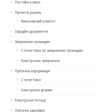
Постійні комісії
Проєкти рішень
Виконавчий комітет
Офіційні документи
Звернення громадян
Статистика по зверненню громадян
Електронне звернення
Публічна інформація
Статистика
Електронні форми
Електронні петиції
Публічні закупівлі