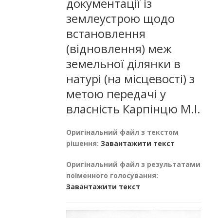
документації із
землеустрою щодо
встановлення
(відновлення) меж
земельної ділянки в
натурі (на місцевості) з
метою передачі у
власність Карпінцю М.І.
Оригінальний файл з текстом
рішення:
Завантажити текст
Оригінальний файл з результатами
поіменного голосування:
Завантажити текст