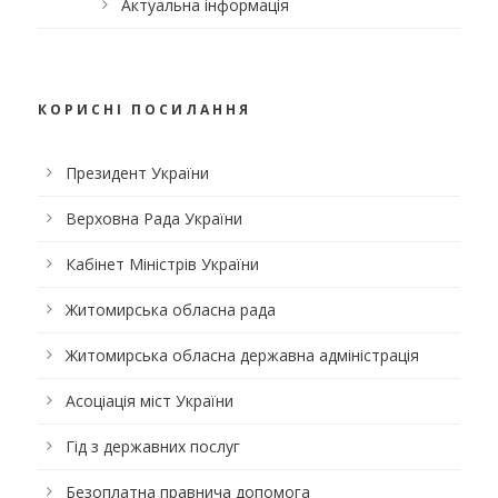
Актуальна інформація
КОРИСНІ ПОСИЛАННЯ
Президент України
Верховна Рада України
Кабінет Міністрів України
Житомирська обласна рада
Житомирська обласна державна адміністрація
Асоціація міст України
Гід з державних послуг
Безоплатна правнича допомога