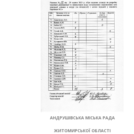
АНДРУШІВСЬКА МІСЬКА РАДА
ЖИТОМИРСЬКОЇ ОБЛАСТІ