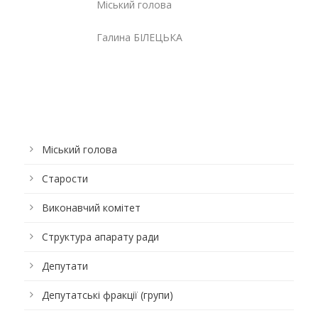
Міський голова
Галина БІЛЕЦЬКА
Міський голова
Старости
Виконавчий комітет
Структура апарату ради
Депутати
Депутатські фракції (групи)