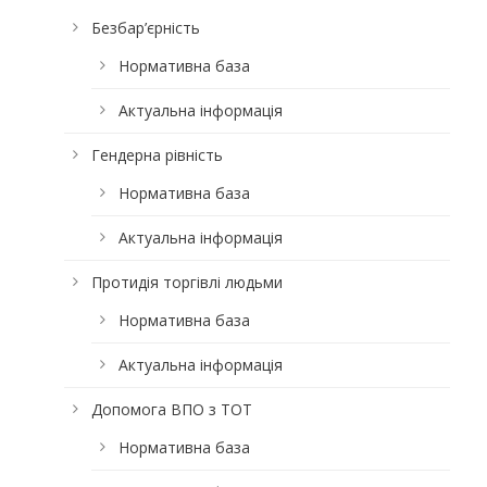
Безбар’єрність
Нормативна база
Актуальна інформація
Гендерна рівність
Нормативна база
Актуальна інформація
Протидія торгівлі людьми
Нормативна база
Актуальна інформація
Допомога ВПО з ТОТ
Нормативна база