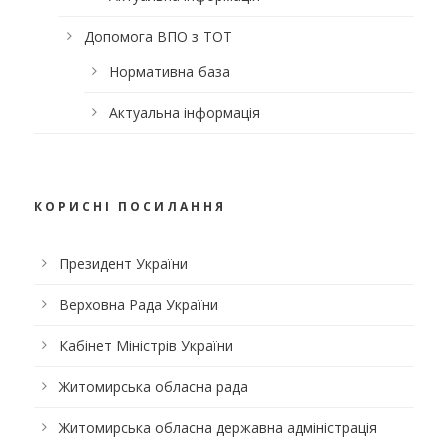
Допомога ВПО з ТОТ
Нормативна база
Актуальна інформація
КОРИСНІ ПОСИЛАННЯ
Президент України
Верховна Рада України
Кабінет Міністрів України
Житомирська обласна рада
Житомирська обласна державна адміністрація