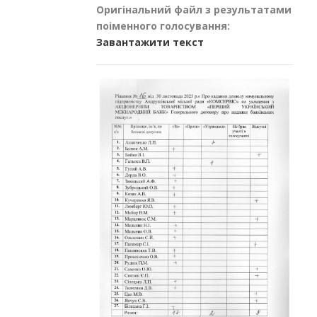
Оригінальний файл з результатами
поіменного голосування:
Завантажити текст