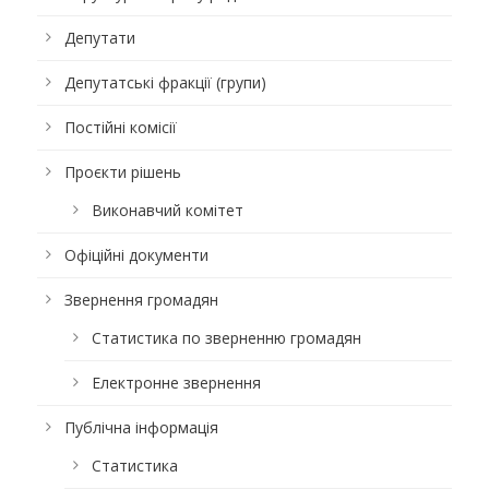
Депутати
Депутатські фракції (групи)
Постійні комісії
Проєкти рішень
Виконавчий комітет
Офіційні документи
Звернення громадян
Статистика по зверненню громадян
Електронне звернення
Публічна інформація
Статистика