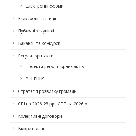
Електронні форми
Електронні петиції
Публічні закупівлі
Вакансії та конкурси
Регуляторні акти
Проекти регуляторних актів
РІШЕННЯ
Стратегія розвитку громади
СПІ на 2026-28 рр., ЄПП на 2026 р.
Колективні договори
Відкриті дані