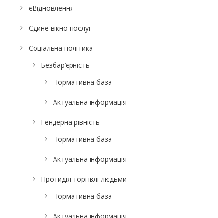
єВідновлення
Єдине вікно послуг
Соціальна політика
Безбар’єрність
Нормативна база
Актуальна інформація
Гендерна рівність
Нормативна база
Актуальна інформація
Протидія торгівлі людьми
Нормативна база
Актуальна інформація