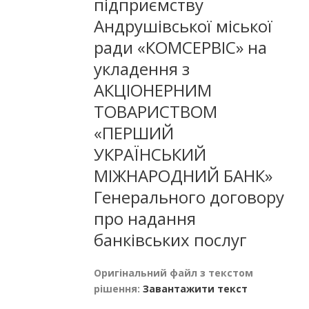
підприємству
Андрушівської міської
ради «КОМСЕРВІС» на
укладення з
АКЦІОНЕРНИМ
ТОВАРИСТВОМ
«ПЕРШИЙ
УКРАЇНСЬКИЙ
МІЖНАРОДНИЙ БАНК»
Генерального договору
про надання
банківських послуг
Оригінальний файл з текстом
рішення:
Завантажити текст