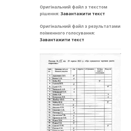
Оригінальний файл з текстом
рішення:
Завантажити текст
Оригінальний файл з результатами
поіменного голосування:
Завантажити текст