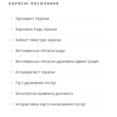
КОРИСНІ ПОСИЛАННЯ
Президент України
Верховна Рада України
Кабінет Міністрів України
Житомирська обласна рада
Житомирська обласна державна адміністрація
Асоціація міст України
Гід з державних послуг
Безоплатна правнича допомога
Інтерактивна карта інклюзивних послуг