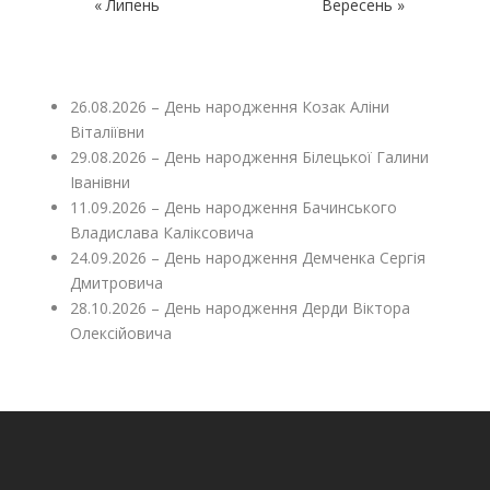
« Липень
Вересень »
26.08.2026 – День народження Козак Аліни
Віталіївни
29.08.2026 – День народження Білецької Галини
Іванівни
11.09.2026 – День народження Бачинського
Владислава Каліксовича
24.09.2026 – День народження Демченка Сергія
Дмитровича
28.10.2026 – День народження Дерди Віктора
Олексійовича