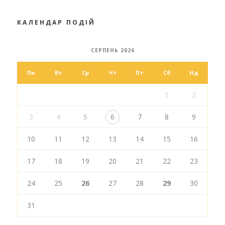
КАЛЕНДАР ПОДІЙ
СЕРПЕНЬ 2026
Пн
Вт
Ср
Чт
Пт
Сб
Нд
1
2
3
4
5
6
7
8
9
10
11
12
13
14
15
16
17
18
19
20
21
22
23
24
25
26
27
28
29
30
31