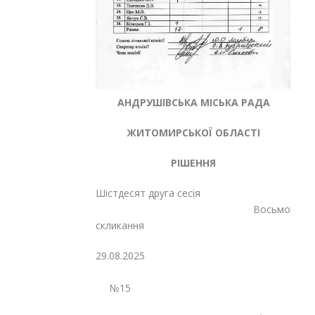
АНДРУШІВСЬКА МІСЬКА РАДА
ЖИТОМИРСЬКОЇ ОБЛАСТІ
РІШЕННЯ
Шістдесят друга сесія
Восьмого
скликання
29.08.2025
№15