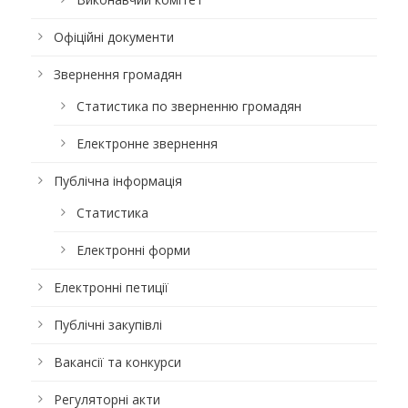
Офіційні документи
Звернення громадян
Статистика по зверненню громадян
Електронне звернення
Публічна інформація
Статистика
Електронні форми
Електронні петиції
Публічні закупівлі
Вакансії та конкурси
Регуляторні акти