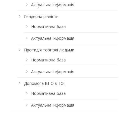
Актуальна інформація
Гендерна рівність
Нормативна база
Актуальна інформація
Протидія торгівлі людьми
Нормативна база
Актуальна інформація
Допомога ВПО з ТОТ
Нормативна база
Актуальна інформація