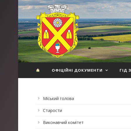
ОФІЦІЙНІ ДОКУМЕНТИ
ГІД 
Міський голова
Старости
Виконавчий комітет