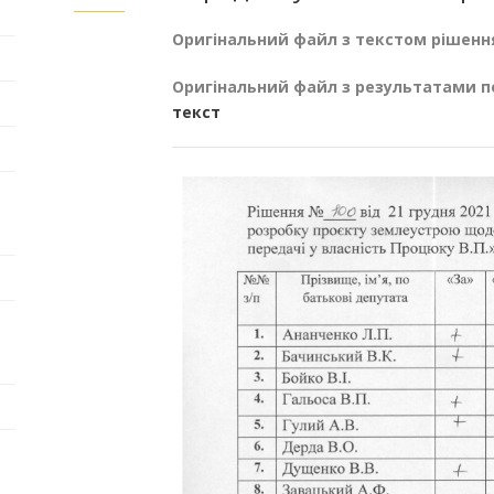
Оригінальний файл з текстом рішенн
Оригінальний файл з результатами п
текст