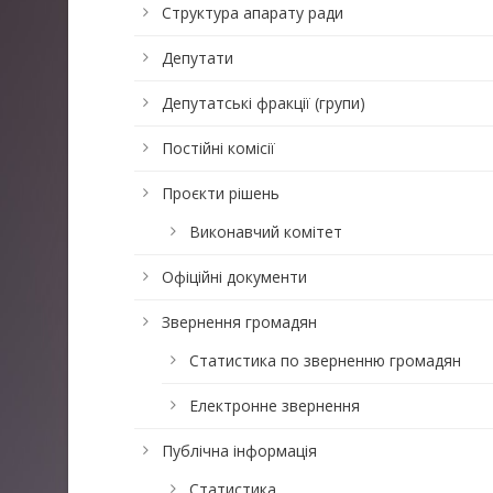
Структура апарату ради
Депутати
Депутатські фракції (групи)
Постійні комісії
Проєкти рішень
Виконавчий комітет
Офіційні документи
Звернення громадян
Статистика по зверненню громадян
Електронне звернення
Публічна інформація
Статистика