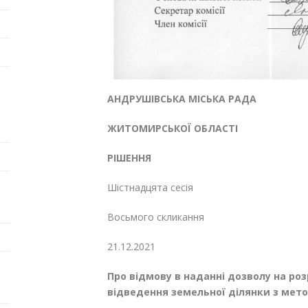
АНДРУШІВСЬКА МІСЬКА РАДА
ЖИТОМИРСЬКОЇ ОБЛАСТІ
РІШЕННЯ
Шістнадцята сесія
Восьмого скликання
21.12.2021
Про відмову в наданні дозволу на
роз
відведення земельної ділянки з мет