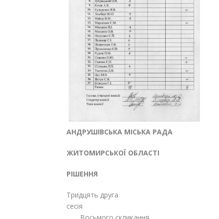
АНДРУШІВСЬКА МІСЬКА РАДА
ЖИТОМИРСЬКОЇ ОБЛАСТІ
РІШЕННЯ
Тридцять друга
сесія
Восьмого скликання