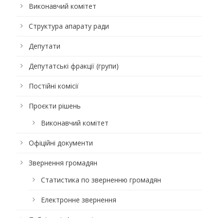
Виконавчий комітет
Структура апарату ради
Депутати
Депутатські фракції (групи)
Постійні комісії
Проєкти рішень
Виконавчий комітет
Офіційні документи
Звернення громадян
Статистика по зверненню громадян
Електронне звернення