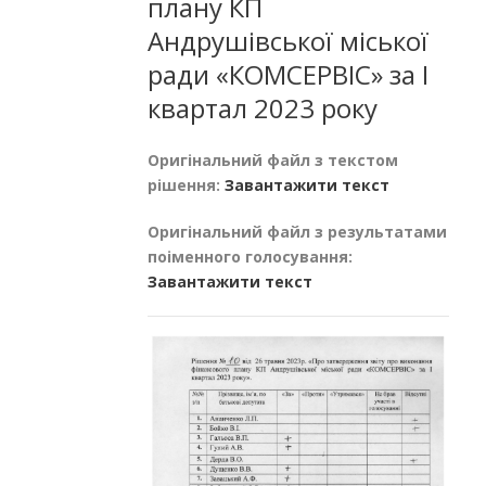
плану КП
Андрушівської міської
ради «КОМСЕРВІС» за І
квартал 2023 року
Оригінальний файл з текстом
рішення:
Завантажити текст
Оригінальний файл з результатами
поіменного голосування:
Завантажити текст