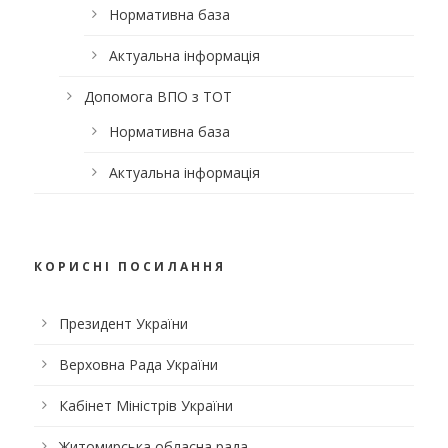
Нормативна база
Актуальна інформація
Допомога ВПО з ТОТ
Нормативна база
Актуальна інформація
КОРИСНІ ПОСИЛАННЯ
Президент України
Верховна Рада України
Кабінет Міністрів України
Житомирська обласна рада