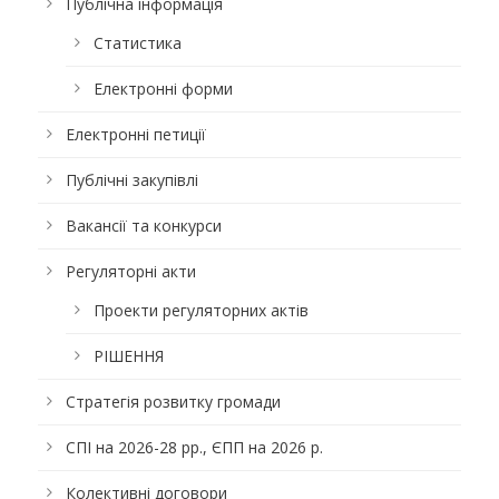
Публічна інформація
Статистика
Електронні форми
Електронні петиції
Публічні закупівлі
Вакансії та конкурси
Регуляторні акти
Проекти регуляторних актів
РІШЕННЯ
Стратегія розвитку громади
СПІ на 2026-28 рр., ЄПП на 2026 р.
Колективні договори