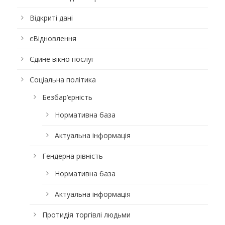
Відкриті дані
єВідновлення
Єдине вікно послуг
Соціальна політика
Безбар’єрність
Нормативна база
Актуальна інформація
Гендерна рівність
Нормативна база
Актуальна інформація
Протидія торгівлі людьми