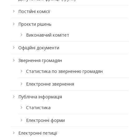
Постійні комісії
Проєкти рішень
Виконавчий комітет
Офіційні документи
Звернення громадян
Статистика по зверненню громадян
Електронне звернення
Публічна інформація
Статистика
Електронні форми
Електронні петиції