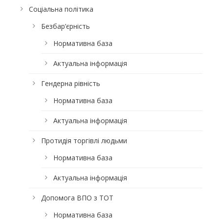
Соціальна політика
Безбар’єрність
Нормативна база
Актуальна інформація
Гендерна рівність
Нормативна база
Актуальна інформація
Протидія торгівлі людьми
Нормативна база
Актуальна інформація
Допомога ВПО з ТОТ
Нормативна база