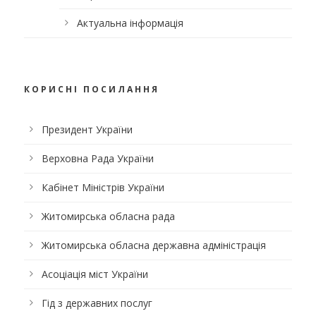
Актуальна інформація
КОРИСНІ ПОСИЛАННЯ
Президент України
Верховна Рада України
Кабінет Міністрів України
Житомирська обласна рада
Житомирська обласна державна адміністрація
Асоціація міст України
Гід з державних послуг