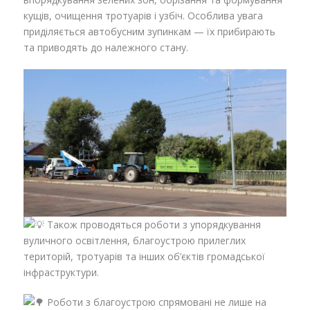
кущів, очищення тротуарів і узбіч. Особлива увага
приділяється автобусним зупинкам — їх прибирають
та приводять до належного стану.
Також проводяться роботи з упорядкування
вуличного освітлення, благоустрою прилеглих
територій, тротуарів та інших об’єктів громадської
інфраструктури.
Роботи з благоустрою спрямовані не лише на