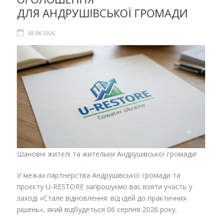
ДЛЯ АНДРУШІВСЬКОЇ ГРОМАДИ
03.08.2026
Шановні жителі та жительки Андрушівської громади!
У межах партнерства Андрушівської громади та
проєкту U-RESTORE запрошуємо вас взяти участь у
заході «Стале відновлення: від ідей до практичних
рішень», який відбудеться 06 серпня 2026 року.