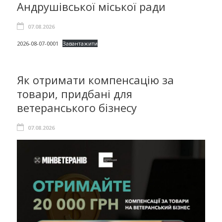
Андрушівської міської ради
07.08.2026
2026-08-07-0001
Завантажити
Як отримати компенсацію за
товари, придбані для
ветеранського бізнесу
07.08.2026