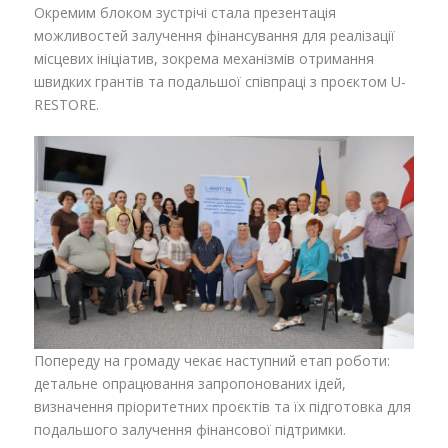
Окремим блоком зустрічі стала презентація
можливостей залучення фінансування для реалізації
місцевих ініціатив, зокрема механізмів отримання
швидких грантів та подальшої співпраці з проєктом U-
RESTORE.
Попереду на громаду чекає наступний етап роботи:
детальне опрацювання запропонованих ідей,
визначення пріоритетних проєктів та їх підготовка для
подальшого залучення фінансової підтримки.