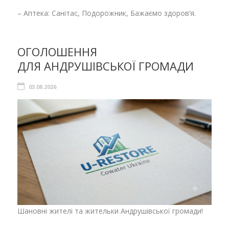
– Аптека: Санітас, Подорожник, Бажаємо здоров’я.
ОГОЛОШЕННЯ
ДЛЯ АНДРУШІВСЬКОЇ ГРОМАДИ
03.08.2026
Шановні жителі та жительки Андрушівської громади!