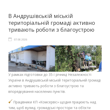
В Андрушівській міській
територіальній громаді активно
тривають роботи з благоустрою
07.08.2026
У рамках підготовки до 35-ї річниці Незалежності
України в Андрушівській міській територіальній громаді
активно тривають роботи з благоустрою та
впорядкування населених пунктів.
Працівники КП «Комсервіс» щодня працюють над
тим, щоб вулиці, громадські простори та об’єкти