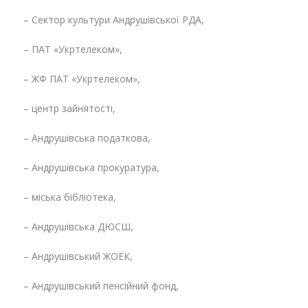
– Сектор культури Андрушівської РДА,
– ПАТ «Укртелеком»,
– ЖФ ПАТ «Укртелеком»,
– центр зайнятості,
– Андрушівська податкова,
– Андрушівська прокуратура,
– міська бібліотека,
– Андрушівська ДЮСШ,
– Андрушівський ЖОЕК,
– Андрушівський пенсійний фонд,