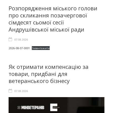
Розпорядження міського голови
про скликання позачергової
сімдесят сьомої сесії
Андрушівської міської ради
07.08.2026
2026-08-07-0001
Завантажити
Як отримати компенсацію за
товари, придбані для
ветеранського бізнесу
07.08.2026