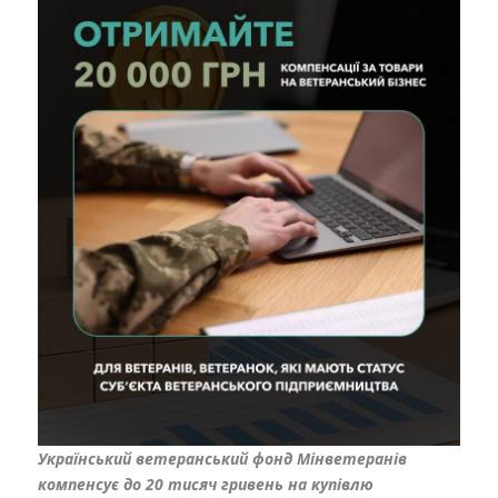
Український ветеранський фонд Мінветеранів
компенсує до 20 тисяч гривень на купівлю