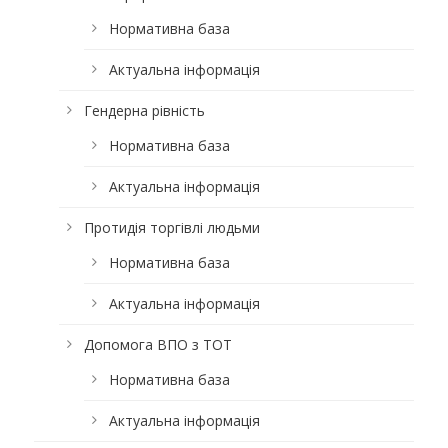
Нормативна база
Актуальна інформація
Гендерна рівність
Нормативна база
Актуальна інформація
Протидія торгівлі людьми
Нормативна база
Актуальна інформація
Допомога ВПО з ТОТ
Нормативна база
Актуальна інформація