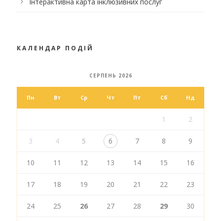
Інтерактивна карта інклюзивних послуг
КАЛЕНДАР ПОДІЙ
СЕРПЕНЬ 2026
Пн
Вт
Ср
Чт
Пт
Сб
Нд
1
2
3
4
5
6
7
8
9
10
11
12
13
14
15
16
17
18
19
20
21
22
23
24
25
26
27
28
29
30