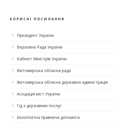
КОРИСНІ ПОСИЛАННЯ
Президент України
Верховна Рада України
Кабінет Міністрів України
Житомирська обласна рада
Житомирська обласна державна адміністрація
Асоціація міст України
Гід з державних послуг
Безоплатна правнича допомога