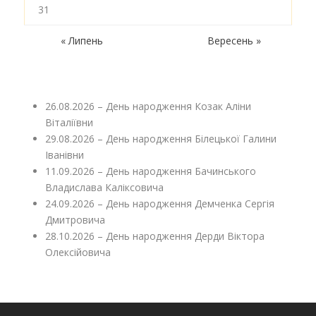
31
« Липень
Вересень »
26.08.2026 – День народження Козак Аліни
Віталіївни
29.08.2026 – День народження Білецької Галини
Іванівни
11.09.2026 – День народження Бачинського
Владислава Каліксовича
24.09.2026 – День народження Демченка Сергія
Дмитровича
28.10.2026 – День народження Дерди Віктора
Олексійовича