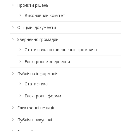
Проєкти рішень
Виконавчий комітет
Офіційні документи
Звернення громадян
Статистика по зверненню громадян
Електронне звернення
Публічна інформація
Статистика
Електронні форми
Електронні петиції
Публічні закупівлі