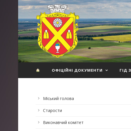
ОФІЦІЙНІ ДОКУМЕНТИ
ГІД 
Міський голова
Старости
Виконавчий комітет