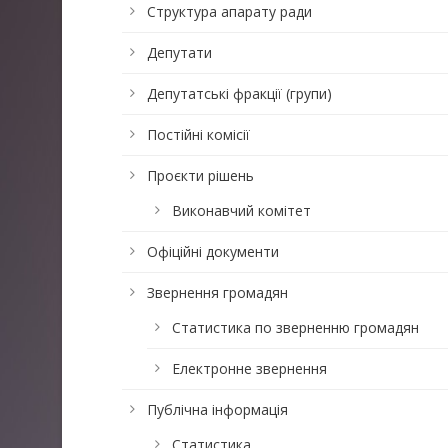
Структура апарату ради
Депутати
Депутатські фракції (групи)
Постійні комісії
Проєкти рішень
Виконавчий комітет
Офіційні документи
Звернення громадян
Статистика по зверненню громадян
Електронне звернення
Публічна інформація
Статистика