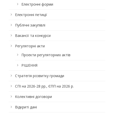
Електронні форми
Електронні петиції
Публічні закупівлі
Вакансії та конкурси
Регуляторні акти
Проекти регуляторних актів
РІШЕННЯ
Стратегія розвитку громади
СПІ на 2026-28 рр., ЄПП на 2026 р.
Колективні договори
Відкриті дані