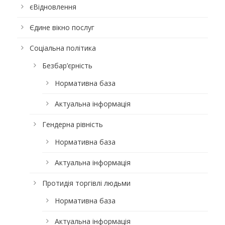
єВідновлення
Єдине вікно послуг
Соціальна політика
Безбар’єрність
Нормативна база
Актуальна інформація
Гендерна рівність
Нормативна база
Актуальна інформація
Протидія торгівлі людьми
Нормативна база
Актуальна інформація