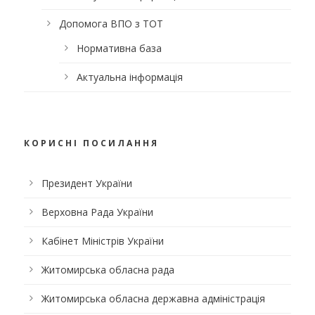
Допомога ВПО з ТОТ
Нормативна база
Актуальна інформація
КОРИСНІ ПОСИЛАННЯ
Президент України
Верховна Рада України
Кабінет Міністрів України
Житомирська обласна рада
Житомирська обласна державна адміністрація