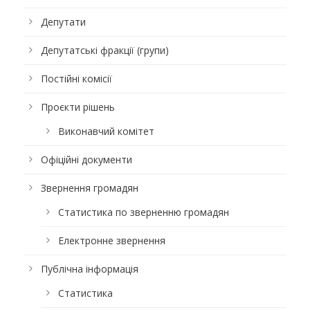
Депутати
Депутатські фракції (групи)
Постійні комісії
Проєкти рішень
Виконавчий комітет
Офіційні документи
Звернення громадян
Статистика по зверненню громадян
Електронне звернення
Публічна інформація
Статистика