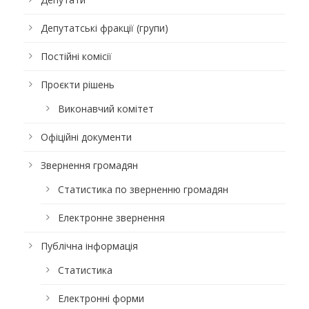
Депутатські фракції (групи)
Постійні комісії
Проєкти рішень
Виконавчий комітет
Офіційні документи
Звернення громадян
Статистика по зверненню громадян
Електронне звернення
Публічна інформація
Статистика
Електронні форми