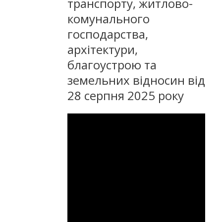
транспорту, житлово-
комунального
господарства,
архітектури,
благоустрою та
земельних відносин від
28 серпня 2025 року