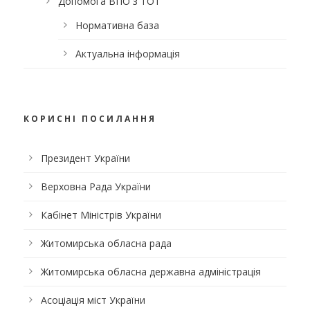
Допомога ВПО з ТОТ
Нормативна база
Актуальна інформація
КОРИСНІ ПОСИЛАННЯ
Президент України
Верховна Рада України
Кабінет Міністрів України
Житомирська обласна рада
Житомирська обласна державна адміністрація
Асоціація міст України