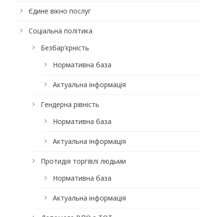
Єдине вікно послуг
Соціальна політика
Безбар’єрність
Нормативна база
Актуальна інформація
Гендерна рівність
Нормативна база
Актуальна інформація
Протидія торгівлі людьми
Нормативна база
Актуальна інформація