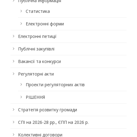
Публічна інформація
Статистика
Електронні форми
Електронні петиції
Публічні закупівлі
Вакансії та конкурси
Регуляторні акти
Проекти регуляторних актів
РІШЕННЯ
Стратегія розвитку громади
СПІ на 2026-28 рр., ЄПП на 2026 р.
Колективні договори