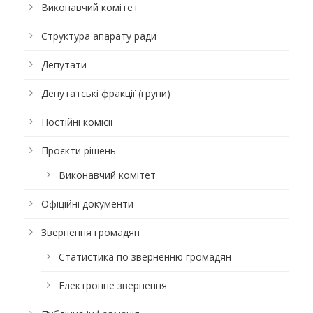
Виконавчий комітет
Структура апарату ради
Депутати
Депутатські фракції (групи)
Постійні комісії
Проєкти рішень
Виконавчий комітет
Офіційні документи
Звернення громадян
Статистика по зверненню громадян
Електронне звернення