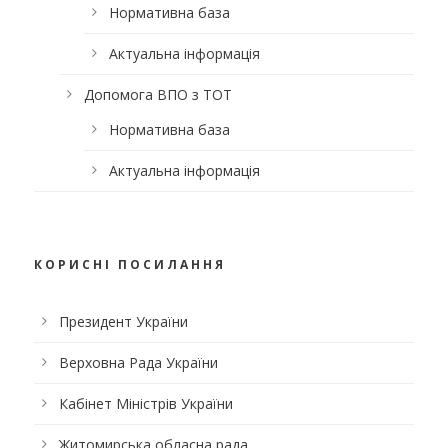
Нормативна база
Актуальна інформація
Допомога ВПО з ТОТ
Нормативна база
Актуальна інформація
КОРИСНІ ПОСИЛАННЯ
Президент України
Верховна Рада України
Кабінет Міністрів України
Житомирська обласна рада