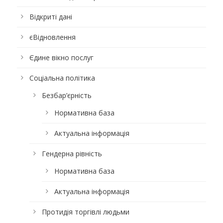
Відкриті дані
єВідновлення
Єдине вікно послуг
Соціальна політика
Безбар’єрність
Нормативна база
Актуальна інформація
Гендерна рівність
Нормативна база
Актуальна інформація
Протидія торгівлі людьми