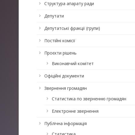
Структура апарату ради
Депутати
Депутатські фракції (групи)
Постійні комісії
Проєкти рішень
Виконавчий комітет
Офіційні документи
Звернення громадян
Статистика по зверненню громадян
Електронне звернення
Публічна інформація
Статистика