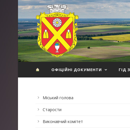
ОФІЦІЙНІ ДОКУМЕНТИ
ГІД 
Міський голова
Старости
Виконавчий комітет