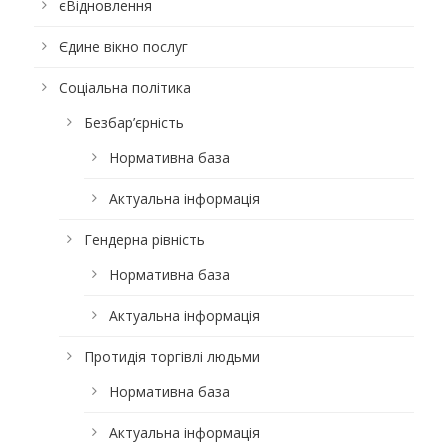
єВідновлення
Єдине вікно послуг
Соціальна політика
Безбар’єрність
Нормативна база
Актуальна інформація
Гендерна рівність
Нормативна база
Актуальна інформація
Протидія торгівлі людьми
Нормативна база
Актуальна інформація