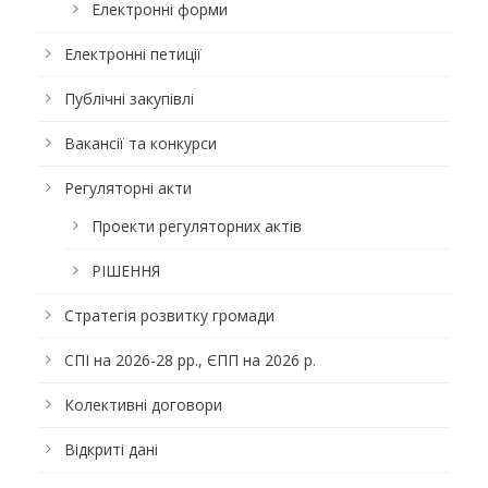
Електронні форми
Електронні петиції
Публічні закупівлі
Вакансії та конкурси
Регуляторні акти
Проекти регуляторних актів
РІШЕННЯ
Стратегія розвитку громади
СПІ на 2026-28 рр., ЄПП на 2026 р.
Колективні договори
Відкриті дані