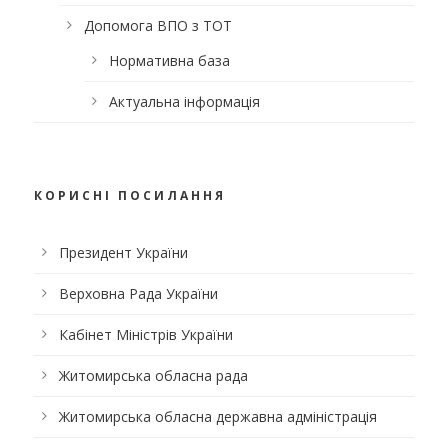
Допомога ВПО з ТОТ
Нормативна база
Актуальна інформація
КОРИСНІ ПОСИЛАННЯ
Президент України
Верховна Рада України
Кабінет Міністрів України
Житомирська обласна рада
Житомирська обласна державна адміністрація