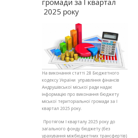
громади за І квартал
2025 року
На виконання статті 28 Бюджетного
кодексу України управління фінансів
Андрушівської міської ради надає
інформацію про виконання бюджету
міської територіальної громади за І
квартал 2025 року.
Протягом І кварталу 2025 року до
загального фонду бюджету (без
урахування міжбюджетних трансфертів)