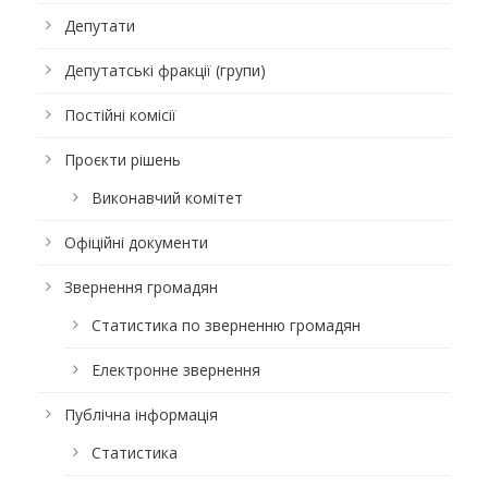
Депутати
Депутатські фракції (групи)
Постійні комісії
Проєкти рішень
Виконавчий комітет
Офіційні документи
Звернення громадян
Статистика по зверненню громадян
Електронне звернення
Публічна інформація
Статистика