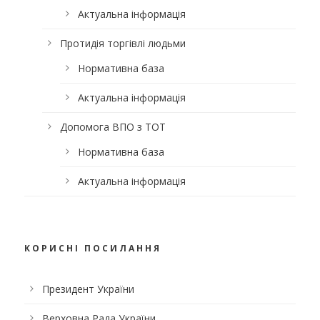
Актуальна інформація
Протидія торгівлі людьми
Нормативна база
Актуальна інформація
Допомога ВПО з ТОТ
Нормативна база
Актуальна інформація
КОРИСНІ ПОСИЛАННЯ
Президент України
Верховна Рада України