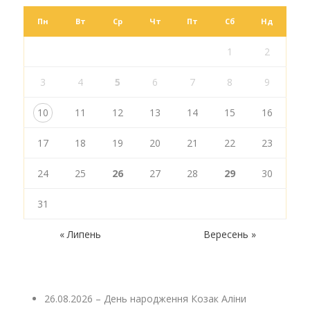
Пн
Вт
Ср
Чт
Пт
Сб
Нд
1
2
3
4
5
6
7
8
9
10
11
12
13
14
15
16
17
18
19
20
21
22
23
24
25
26
27
28
29
30
31
« Липень
Вересень »
26.08.2026 – День народження Козак Аліни