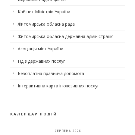
Кабінет Міністрів України
Житомирська обласна рада
Житомирська обласна державна адміністрація
Асоціація міст України
Гід з державних послуг
Безоплатна правнича допомога
Інтерактивна карта інклюзивних послуг
КАЛЕНДАР ПОДІЙ
СЕРПЕНЬ 2026