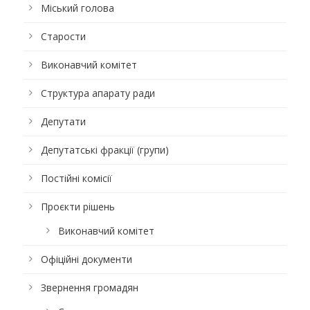
Міський голова
Старости
Виконавчий комітет
Структура апарату ради
Депутати
Депутатські фракції (групи)
Постійні комісії
Проєкти рішень
Виконавчий комітет
Офіційні документи
Звернення громадян