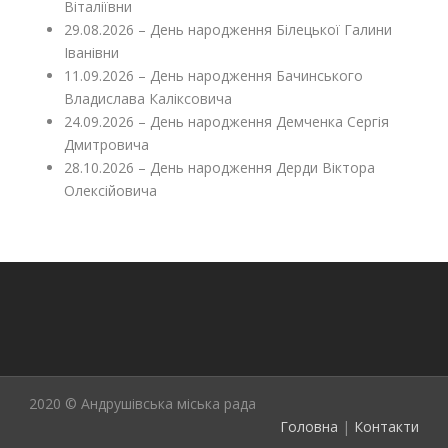
Віталіївни
29.08.2026 – День народження Білецької Галини
Іванівни
11.09.2026 – День народження Бачинського
Владислава Каліксовича
24.09.2026 – День народження Демченка Сергія
Дмитровича
28.10.2026 – День народження Дерди Віктора
Олексійовича
2020 © Андрушівська міська рада
Головна
|
Контакти