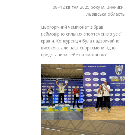
08–12 квітня 2025 року м. Винники,
Львівська область
Цьогорічний чемпіонат зібрав
неймовірно сильних спортсменів з усієї
країни. Конкуренція була надзвичайно
високою, але наші спортсмени гідно
представили себе на змаганнях!