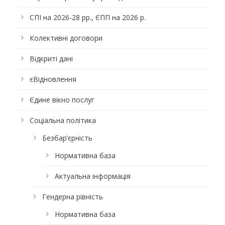
СПІ на 2026-28 рр., ЄПП на 2026 р.
Колективні договори
Відкриті дані
єВідновлення
Єдине вікно послуг
Соціальна політика
Безбар’єрність
Нормативна база
Актуальна інформація
Гендерна рівність
Нормативна база