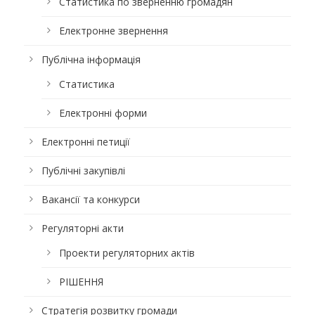
Статистика по зверненню громадян
Електронне звернення
Публічна інформація
Статистика
Електронні форми
Електронні петиції
Публічні закупівлі
Вакансії та конкурси
Регуляторні акти
Проекти регуляторних актів
РІШЕННЯ
Стратегія розвитку громади