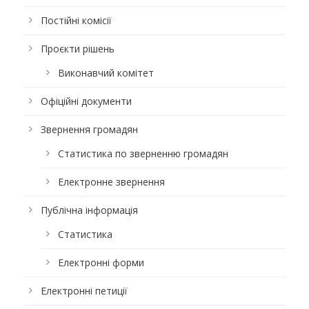
Постійні комісії
Проєкти рішень
Виконавчий комітет
Офіційні документи
Звернення громадян
Статистика по зверненню громадян
Електронне звернення
Публічна інформація
Статистика
Електронні форми
Електронні петиції