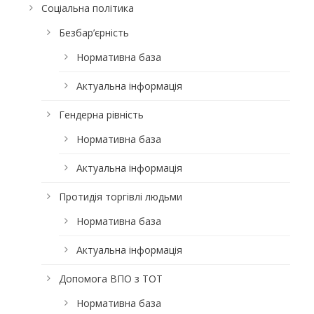
Соціальна політика
Безбар’єрність
Нормативна база
Актуальна інформація
Гендерна рівність
Нормативна база
Актуальна інформація
Протидія торгівлі людьми
Нормативна база
Актуальна інформація
Допомога ВПО з ТОТ
Нормативна база