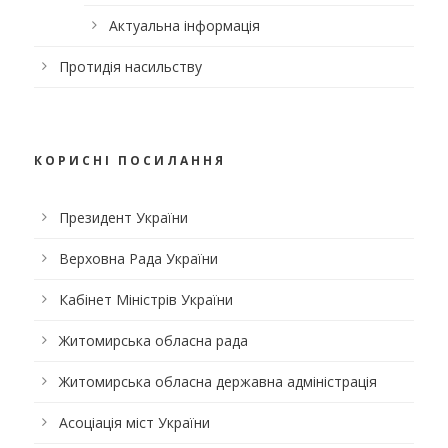
Актуальна інформація
Протидія насильству
КОРИСНІ ПОСИЛАННЯ
Президент України
Верховна Рада України
Кабінет Міністрів України
Житомирська обласна рада
Житомирська обласна державна адміністрація
Асоціація міст України