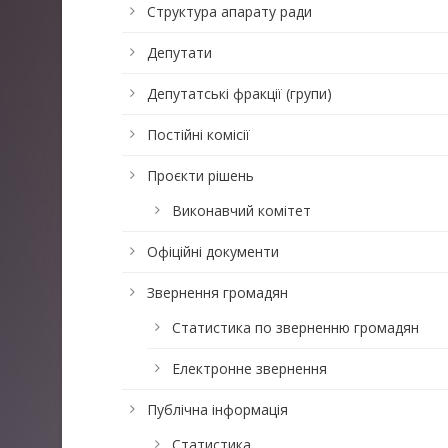
Структура апарату ради
Депутати
Депутатські фракції (групи)
Постійні комісії
Проєкти рішень
Виконавчий комітет
Офіційні документи
Звернення громадян
Статистика по зверненню громадян
Електронне звернення
Публічна інформація
Статистика