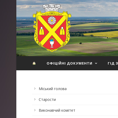
ОФІЦІЙНІ ДОКУМЕНТИ
ГІД 
Міський голова
Старости
Виконавчий комітет