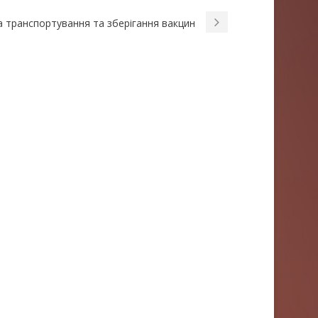
а транспортування та зберігання вакцин