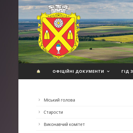
ОФІЦІЙНІ ДОКУМЕНТИ
ГІД 
Міський голова
Старости
Виконавчий комітет