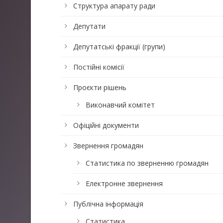
Структура апарату ради
Депутати
Депутатські фракції (групи)
Постійні комісії
Проєкти рішень
Виконавчий комітет
Офіційні документи
Звернення громадян
Статистика по зверненню громадян
Електронне звернення
Публічна інформація
Статистика