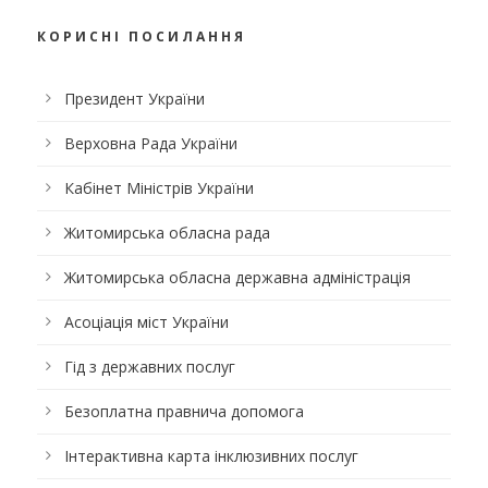
КОРИСНІ ПОСИЛАННЯ
Президент України
Верховна Рада України
Кабінет Міністрів України
Житомирська обласна рада
Житомирська обласна державна адміністрація
Асоціація міст України
Гід з державних послуг
Безоплатна правнича допомога
Інтерактивна карта інклюзивних послуг