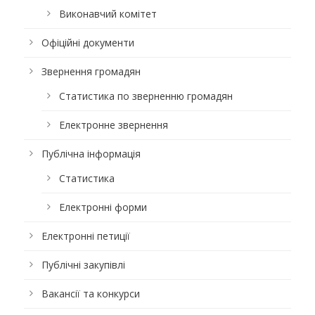
Виконавчий комітет
Офіційні документи
Звернення громадян
Статистика по зверненню громадян
Електронне звернення
Публічна інформація
Статистика
Електронні форми
Електронні петиції
Публічні закупівлі
Вакансії та конкурси