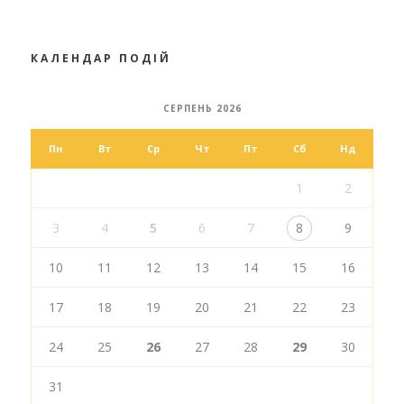
КАЛЕНДАР ПОДІЙ
СЕРПЕНЬ 2026
Пн
Вт
Ср
Чт
Пт
Сб
Нд
1
2
3
4
5
6
7
8
9
10
11
12
13
14
15
16
17
18
19
20
21
22
23
24
25
26
27
28
29
30
31