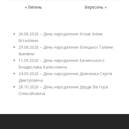
« Липень
Вересень »
26.08.2026 – День народження Козак Аліни
Віталіївни
29.08.2026 – День народження Білецької Галини
Іванівни
11.09.2026 – День народження Бачинського
Владислава Каліксовича
24.09.2026 – День народження Демченка Сергія
Дмитровича
28.10.2026 – День народження Дерди Віктора
Олексійовича