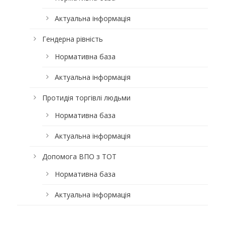
Актуальна інформація
Гендерна рівність
Нормативна база
Актуальна інформація
Протидія торгівлі людьми
Нормативна база
Актуальна інформація
Допомога ВПО з ТОТ
Нормативна база
Актуальна інформація