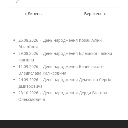
31
« Липень
Вересень »
26.08.2026 – День народження Козак Аліни
Віталіївни
29.08.2026 – День народження Білецької Галини
Іванівни
11.09.2026 – День народження Бачинського
Владислава Каліксовича
24.09.2026 – День народження Демченка Сергія
Дмитровича
28.10.2026 – День народження Дерди Віктора
Олексійовича