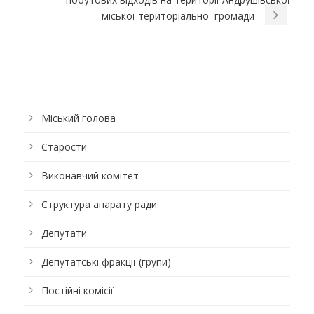
міської територіальної громади
Міський голова
Старости
Виконавчий комітет
Структура апарату ради
Депутати
Депутатські фракції (групи)
Постійні комісії