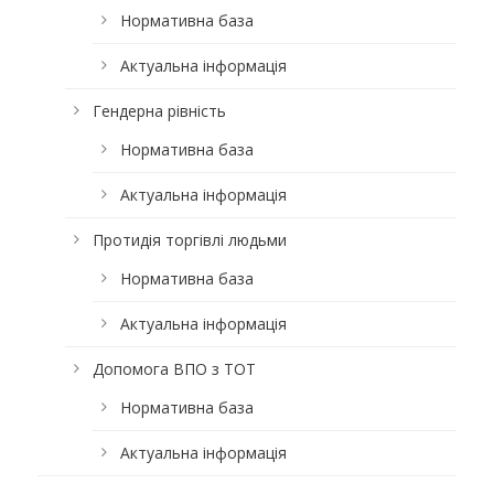
Нормативна база
Актуальна інформація
Гендерна рівність
Нормативна база
Актуальна інформація
Протидія торгівлі людьми
Нормативна база
Актуальна інформація
Допомога ВПО з ТОТ
Нормативна база
Актуальна інформація