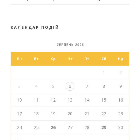
КАЛЕНДАР ПОДІЙ
СЕРПЕНЬ 2026
Пн
Вт
Ср
Чт
Пт
Сб
Нд
1
2
3
4
5
6
7
8
9
10
11
12
13
14
15
16
17
18
19
20
21
22
23
24
25
26
27
28
29
30