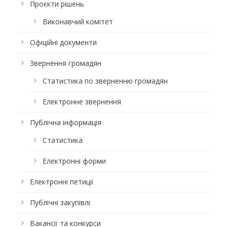
Проєкти рішень
Виконавчий комітет
Офіційні документи
Звернення громадян
Статистика по зверненню громадян
Електронне звернення
Публічна інформація
Статистика
Електронні форми
Електронні петиції
Публічні закупівлі
Вакансії та конкурси