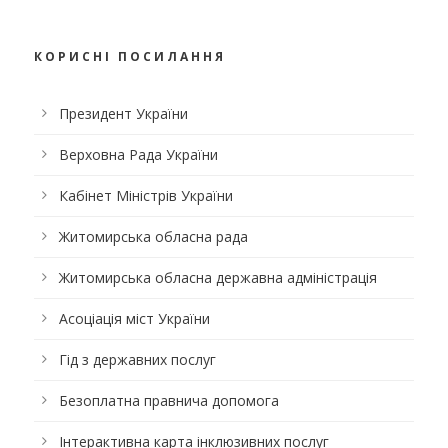
КОРИСНІ ПОСИЛАННЯ
Президент України
Верховна Рада України
Кабінет Міністрів України
Житомирська обласна рада
Житомирська обласна державна адміністрація
Асоціація міст України
Гід з державних послуг
Безоплатна правнича допомога
Інтерактивна карта інклюзивних послуг