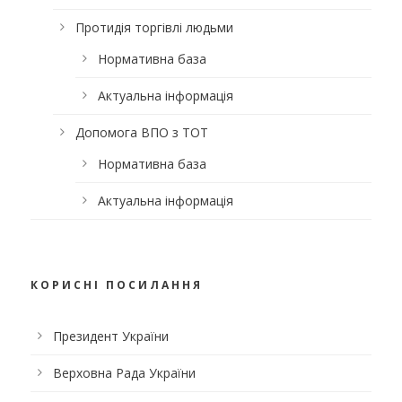
Протидія торгівлі людьми
Нормативна база
Актуальна інформація
Допомога ВПО з ТОТ
Нормативна база
Актуальна інформація
КОРИСНІ ПОСИЛАННЯ
Президент України
Верховна Рада України