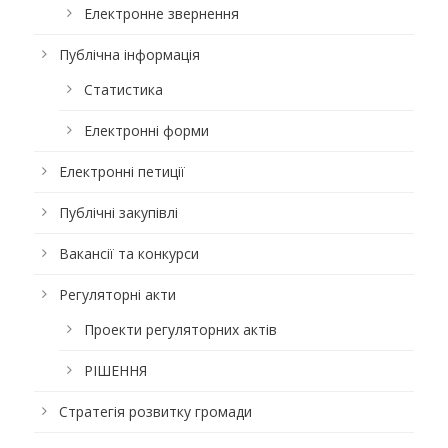
Електронне звернення
Публічна інформація
Статистика
Електронні форми
Електронні петиції
Публічні закупівлі
Вакансії та конкурси
Регуляторні акти
Проекти регуляторних актів
РІШЕННЯ
Стратегія розвитку громади