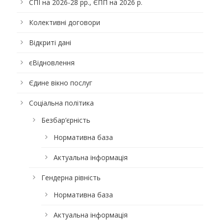
СПІ на 2026-28 рр., ЄПП на 2026 р.
Колективні договори
Відкриті дані
єВідновлення
Єдине вікно послуг
Соціальна політика
Безбар’єрність
Нормативна база
Актуальна інформація
Гендерна рівність
Нормативна база
Актуальна інформація