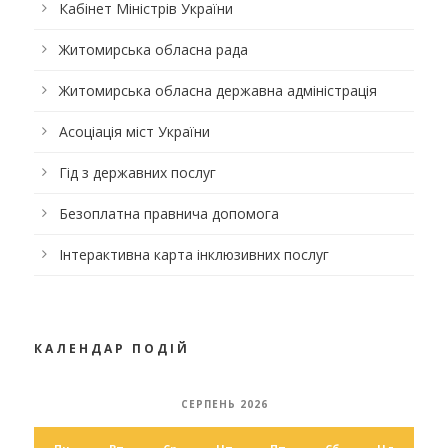
Кабінет Міністрів України
Житомирська обласна рада
Житомирська обласна державна адміністрація
Асоціація міст України
Гід з державних послуг
Безоплатна правнича допомога
Інтерактивна карта інклюзивних послуг
КАЛЕНДАР ПОДІЙ
СЕРПЕНЬ 2026