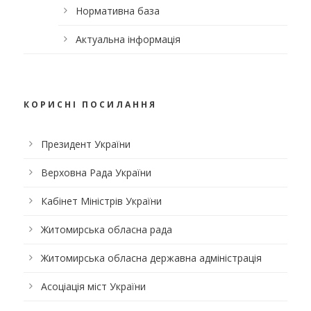
Нормативна база
Актуальна інформація
КОРИСНІ ПОСИЛАННЯ
Президент України
Верховна Рада України
Кабінет Міністрів України
Житомирська обласна рада
Житомирська обласна державна адміністрація
Асоціація міст України