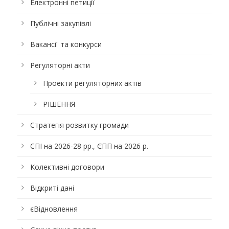
Електронні петиції
Публічні закупівлі
Вакансії та конкурси
Регуляторні акти
Проекти регуляторних актів
РІШЕННЯ
Стратегія розвитку громади
СПІ на 2026-28 рр., ЄПП на 2026 р.
Колективні договори
Відкриті дані
єВідновлення