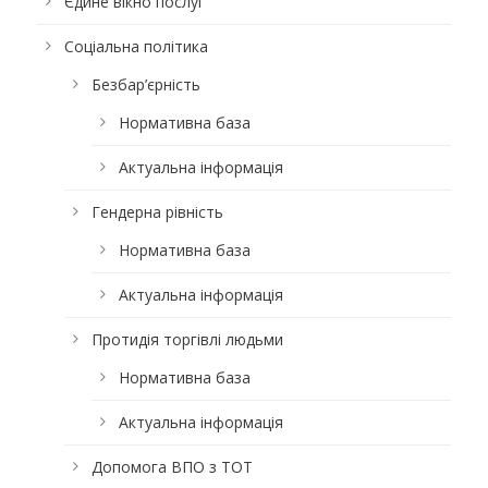
Єдине вікно послуг
Соціальна політика
Безбар’єрність
Нормативна база
Актуальна інформація
Гендерна рівність
Нормативна база
Актуальна інформація
Протидія торгівлі людьми
Нормативна база
Актуальна інформація
Допомога ВПО з ТОТ