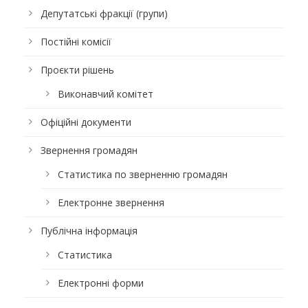
Депутатські фракції (групи)
Постійні комісії
Проєкти рішень
Виконавчий комітет
Офіційні документи
Звернення громадян
Статистика по зверненню громадян
Електронне звернення
Публічна інформація
Статистика
Електронні форми