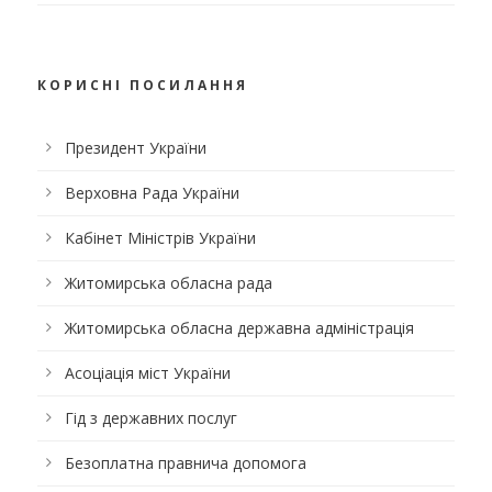
КОРИСНІ ПОСИЛАННЯ
Президент України
Верховна Рада України
Кабінет Міністрів України
Житомирська обласна рада
Житомирська обласна державна адміністрація
Асоціація міст України
Гід з державних послуг
Безоплатна правнича допомога