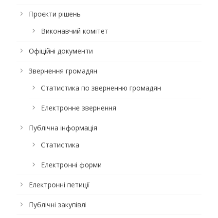
Проєкти рішень
Виконавчий комітет
Офіційні документи
Звернення громадян
Статистика по зверненню громадян
Електронне звернення
Публічна інформація
Статистика
Електронні форми
Електронні петиції
Публічні закупівлі