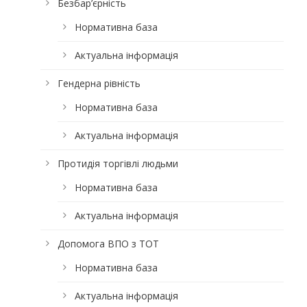
Безбар’єрність
Нормативна база
Актуальна інформація
Гендерна рівність
Нормативна база
Актуальна інформація
Протидія торгівлі людьми
Нормативна база
Актуальна інформація
Допомога ВПО з ТОТ
Нормативна база
Актуальна інформація