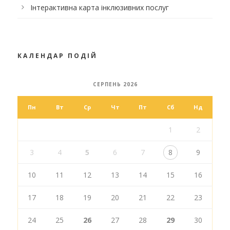
Інтерактивна карта інклюзивних послуг
КАЛЕНДАР ПОДІЙ
СЕРПЕНЬ 2026
Пн
Вт
Ср
Чт
Пт
Сб
Нд
1
2
3
4
5
6
7
8
9
10
11
12
13
14
15
16
17
18
19
20
21
22
23
24
25
26
27
28
29
30