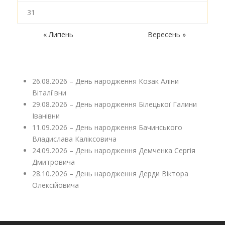
31
« Липень
Вересень »
26.08.2026 – День народження Козак Аліни
Віталіївни
29.08.2026 – День народження Білецької Галини
Іванівни
11.09.2026 – День народження Бачинського
Владислава Каліксовича
24.09.2026 – День народження Демченка Сергія
Дмитровича
28.10.2026 – День народження Дерди Віктора
Олексійовича