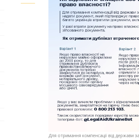
Для отримання компенсації від держави з