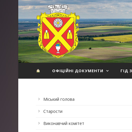
ОФІЦІЙНІ ДОКУМЕНТИ
ГІД 
Міський голова
Старости
Виконавчий комітет