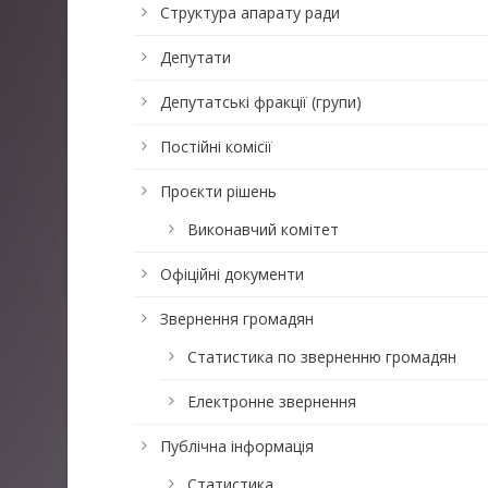
Структура апарату ради
Депутати
Депутатські фракції (групи)
Постійні комісії
Проєкти рішень
Виконавчий комітет
Офіційні документи
Звернення громадян
Статистика по зверненню громадян
Електронне звернення
Публічна інформація
Статистика