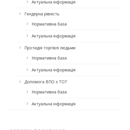
Актуальна інформація
Гендерна рівність
Нормативна база
Актуальна інформація
Протидія торгівлі людьми
Нормативна база
Актуальна інформація
Допомога ВПО з ТОТ
Нормативна база
Актуальна інформація