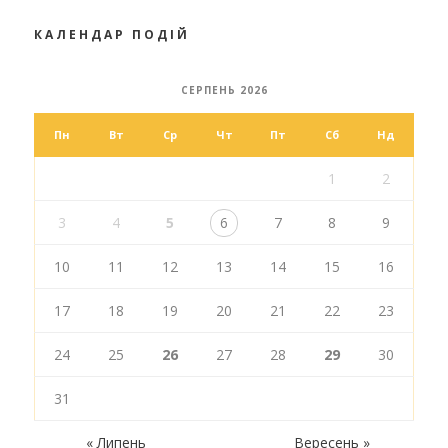
КАЛЕНДАР ПОДІЙ
СЕРПЕНЬ 2026
Пн
Вт
Ср
Чт
Пт
Сб
Нд
1
2
3
4
5
6
7
8
9
10
11
12
13
14
15
16
17
18
19
20
21
22
23
24
25
26
27
28
29
30
31
« Липень
Вересень »