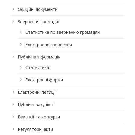
Офіційні документи
Звернення громадян
Статистика по зверненню громадян
Електронне звернення
Публічна інформація
Статистика
Електронні форми
Електронні петиції
Публічні закупівлі
Вакансії та конкурси
Регуляторні акти