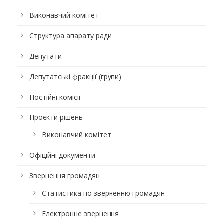
Виконавчий комітет
Структура апарату ради
Депутати
Депутатські фракції (групи)
Постійні комісії
Проєкти рішень
Виконавчий комітет
Офіційні документи
Звернення громадян
Статистика по зверненню громадян
Електронне звернення