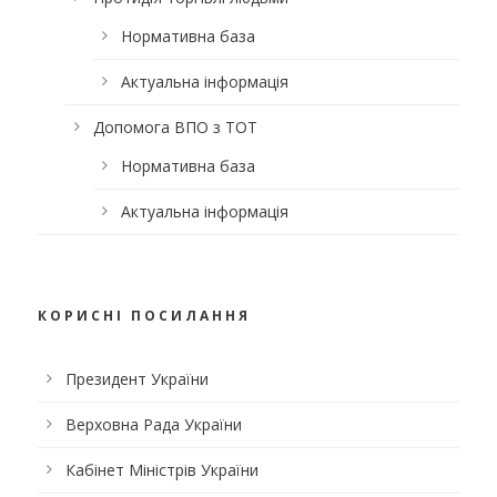
Нормативна база
Актуальна інформація
Допомога ВПО з ТОТ
Нормативна база
Актуальна інформація
КОРИСНІ ПОСИЛАННЯ
Президент України
Верховна Рада України
Кабінет Міністрів України