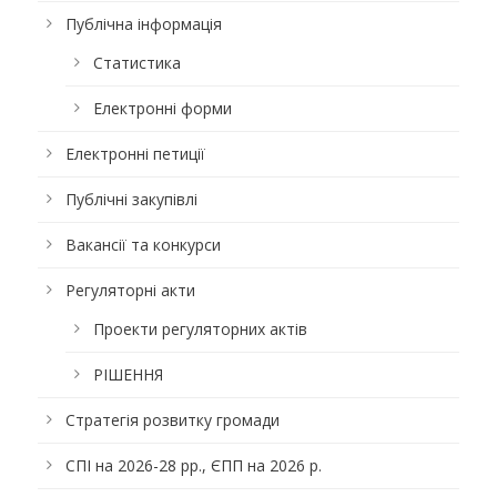
Публічна інформація
Статистика
Електронні форми
Електронні петиції
Публічні закупівлі
Вакансії та конкурси
Регуляторні акти
Проекти регуляторних актів
РІШЕННЯ
Стратегія розвитку громади
СПІ на 2026-28 рр., ЄПП на 2026 р.