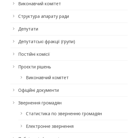
Виконавчий комітет
Структура апарату ради
Депутати
Депутатські фракції (групи)
Постійні комісії
Проєкти рішень
Виконавчий комітет
Офіційні документи
Звернення громадян
Статистика по зверненню громадян
Електронне звернення