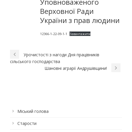
Уповноваженого
Верховної Ради
України з прав людини
12366-1-22-09-1-1
Завантажити
Урочистості з нагоди Дня працівників
сільського господарства
Шановні аграрії Андрушівщини!
Міський голова
Старости