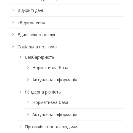
Відкриті дані
єВідновлення
Єдине вікно послуг
Соціальна політика
Безбар’єрність
Нормативна база
Актуальна інформація
Гендерна рівність
Нормативна база
Актуальна інформація
Протидія торгівлі людьми