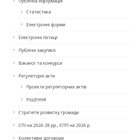
Публічна інформація
Статистика
Електронні форми
Електронні петиції
Публічні закупівлі
Вакансії та конкурси
Регуляторні акти
Проекти регуляторних актів
РІШЕННЯ
Стратегія розвитку громади
СПІ на 2026-28 рр., ЄПП на 2026 р.
Колективні договори