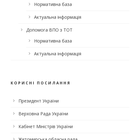
Нормативна база
Актуальна інформація
Допомога ВПО з ТОТ
Нормативна база
Актуальна інформація
КОРИСНІ ПОСИЛАННЯ
Президент України
Верховна Рада України
Кабінет Міністрів України
Житомирська обласна рада