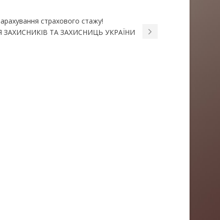
зарахування страхового стажу!
 ЗАХИСНИКІВ ТА ЗАХИСНИЦЬ УКРАЇНИ