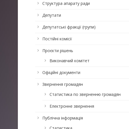
Структура апарату ради
Депутати
Депутатські фракції (групи)
Постійні комісії
Проєкти рішень
Виконавчий комітет
Офіційні документи
Звернення громадян
Статистика по зверненню громадян
Електронне звернення
Публічна інформація
Статистика