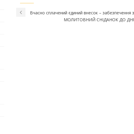
Вчасно сплачений єдиний внесок – забезпечення 
МОЛИТОВНИЙ СНІДАНОК ДО ДНЯ