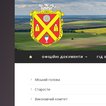
ОФІЦІЙНІ ДОКУМЕНТИ
ГІД 
Міський голова
Старости
Виконавчий комітет