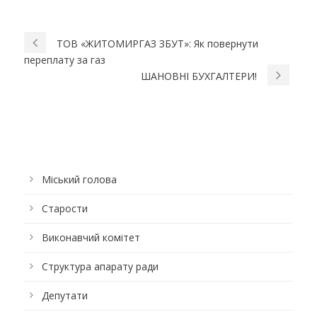
ТОВ «ЖИТОМИРГАЗ ЗБУТ»: Як повернути
переплату за газ
ШАНОВНІ БУХГАЛТЕРИ!
Міський голова
Старости
Виконавчий комітет
Структура апарату ради
Депутати