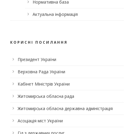
Нормативна база
Актуальна інформація
КОРИСНІ ПОСИЛАННЯ
Президент України
Верховна Рада України
Кабінет Міністрів України
Житомирська обласна рада
Житомирська обласна державна адміністрація
Асоціація міст України
Гід з державних послуг