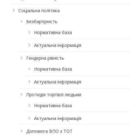
Соціальна політика
Безбар’єрність
Нормативна база
Актуальна інформація
Гендерна рівність
Нормативна база
Актуальна інформація
Протидія торгівлі людьми
Нормативна база
Актуальна інформація
Допомога ВПО з ТОТ