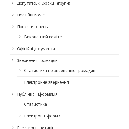
Депутатські фракції (групи)
Постійні комісії
Проєкти рішень
Виконавчий комітет
Офіційні документи
Звернення громадян
Статистика по зверненню громадян
Електронне звернення
Публічна інформація
Статистика
Електронні форми
Електронні петиції