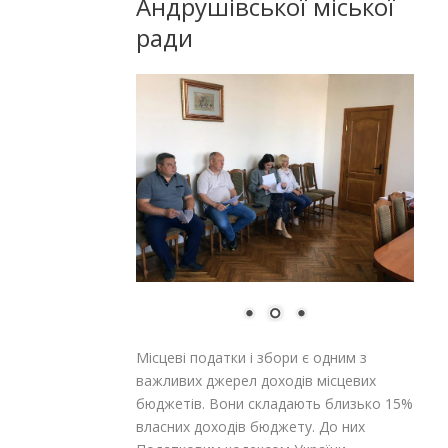
Андрушівської міської
ради
Місцеві податки і збори є одним з
важливих джерел доходів місцевих
бюджетів. Вони складають близько 15%
власних доходів бюджету. До них