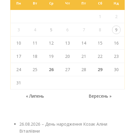
Пн
Вт
Ср
Чт
Пт
Сб
Нд
1
2
3
4
5
6
7
8
9
10
11
12
13
14
15
16
17
18
19
20
21
22
23
24
25
26
27
28
29
30
31
« Липень
Вересень »
26.08.2026 – День народження Козак Аліни
Віталіївни