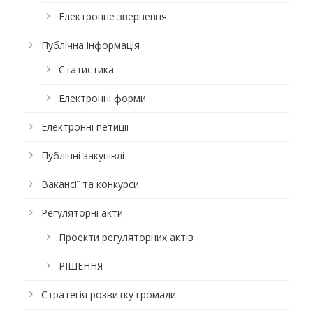
Електронне звернення
Публічна інформація
Статистика
Електронні форми
Електронні петиції
Публічні закупівлі
Вакансії та конкурси
Регуляторні акти
Проекти регуляторних актів
РІШЕННЯ
Стратегія розвитку громади