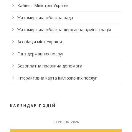
Кабінет Міністрів України
Житомирська обласна рада
Житомирська обласна державна адміністрація
Асоціація міст України
Гід з державних послуг
Безоплатна правнича допомога
Інтерактивна карта інклюзивних послуг
КАЛЕНДАР ПОДІЙ
СЕРПЕНЬ 2026