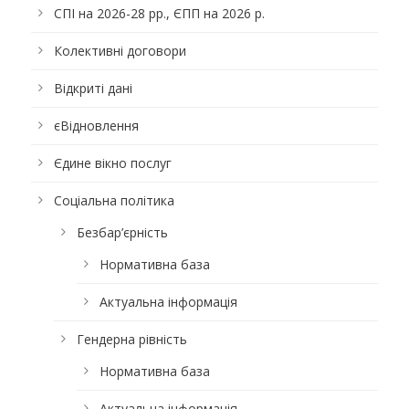
СПІ на 2026-28 рр., ЄПП на 2026 р.
Колективні договори
Відкриті дані
єВідновлення
Єдине вікно послуг
Соціальна політика
Безбар’єрність
Нормативна база
Актуальна інформація
Гендерна рівність
Нормативна база
Актуальна інформація