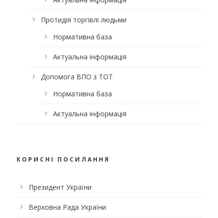
Протидія торгівлі людьми
Нормативна база
Актуальна інформація
Допомога ВПО з ТОТ
Нормативна база
Актуальна інформація
КОРИСНІ ПОСИЛАННЯ
Президент України
Верховна Рада України