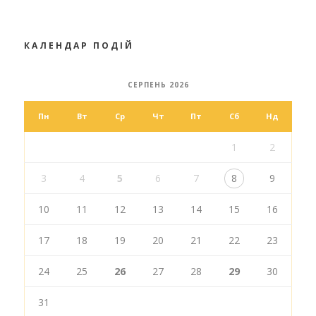
КАЛЕНДАР ПОДІЙ
СЕРПЕНЬ 2026
Пн
Вт
Ср
Чт
Пт
Сб
Нд
1
2
3
4
5
6
7
8
9
10
11
12
13
14
15
16
17
18
19
20
21
22
23
24
25
26
27
28
29
30
31