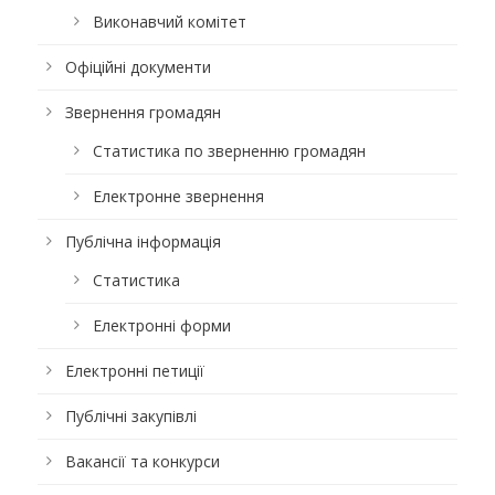
Виконавчий комітет
Офіційні документи
Звернення громадян
Статистика по зверненню громадян
Електронне звернення
Публічна інформація
Статистика
Електронні форми
Електронні петиції
Публічні закупівлі
Вакансії та конкурси