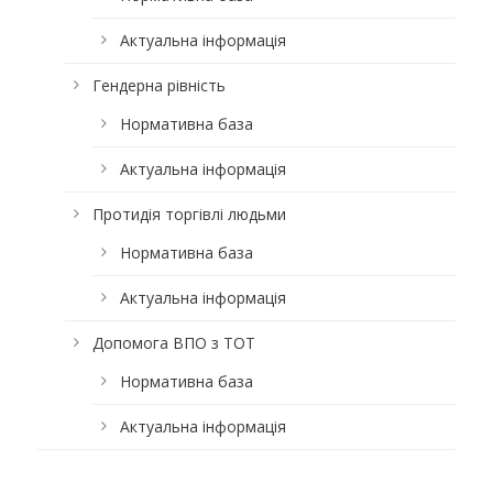
Актуальна інформація
Гендерна рівність
Нормативна база
Актуальна інформація
Протидія торгівлі людьми
Нормативна база
Актуальна інформація
Допомога ВПО з ТОТ
Нормативна база
Актуальна інформація