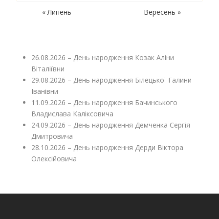
« Липень
Вересень »
26.08.2026 – День народження Козак Аліни
Віталіївни
29.08.2026 – День народження Білецької Галини
Іванівни
11.09.2026 – День народження Бачинського
Владислава Каліксовича
24.09.2026 – День народження Демченка Сергія
Дмитровича
28.10.2026 – День народження Дерди Віктора
Олексійовича