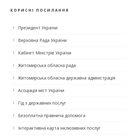
КОРИСНІ ПОСИЛАННЯ
Президент України
Верховна Рада України
Кабінет Міністрів України
Житомирська обласна рада
Житомирська обласна державна адміністрація
Асоціація міст України
Гід з державних послуг
Безоплатна правнича допомога
Інтерактивна карта інклюзивних послуг