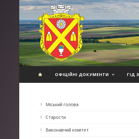
ОФІЦІЙНІ ДОКУМЕНТИ
ГІД 
Міський голова
Старости
Виконавчий комітет