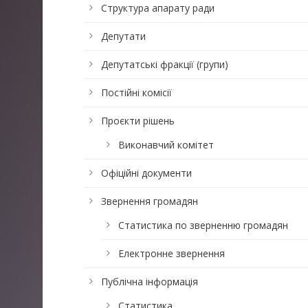
Структура апарату ради
Депутати
Депутатські фракції (групи)
Постійні комісії
Проєкти рішень
Виконавчий комітет
Офіційні документи
Звернення громадян
Статистика по зверненню громадян
Електронне звернення
Публічна інформація
Статистика