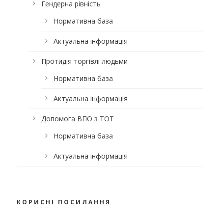
Гендерна рівність
Нормативна база
Актуальна інформація
Протидія торгівлі людьми
Нормативна база
Актуальна інформація
Допомога ВПО з ТОТ
Нормативна база
Актуальна інформація
КОРИСНІ ПОСИЛАННЯ