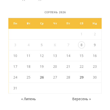
СЕРПЕНЬ 2026
Пн
Вт
Ср
Чт
Пт
Сб
Нд
1
2
3
4
5
6
7
8
9
10
11
12
13
14
15
16
17
18
19
20
21
22
23
24
25
26
27
28
29
30
31
« Липень
Вересень »