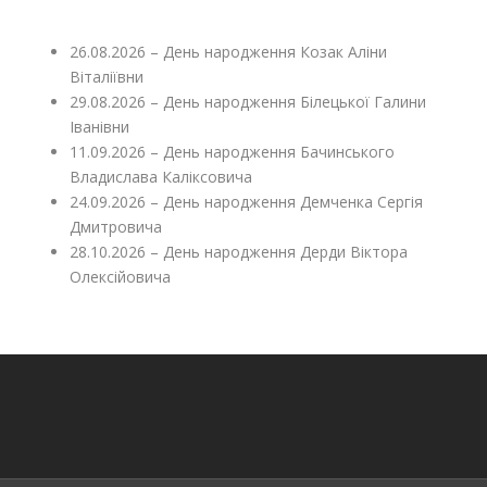
26.08.2026 – День народження Козак Аліни
Віталіївни
29.08.2026 – День народження Білецької Галини
Іванівни
11.09.2026 – День народження Бачинського
Владислава Каліксовича
24.09.2026 – День народження Демченка Сергія
Дмитровича
28.10.2026 – День народження Дерди Віктора
Олексійовича