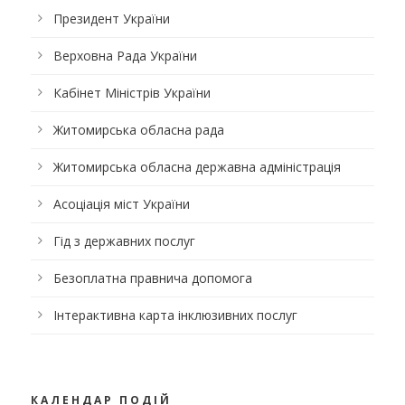
Президент України
Верховна Рада України
Кабінет Міністрів України
Житомирська обласна рада
Житомирська обласна державна адміністрація
Асоціація міст України
Гід з державних послуг
Безоплатна правнича допомога
Інтерактивна карта інклюзивних послуг
КАЛЕНДАР ПОДІЙ