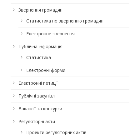
Звернення громадян
Статистика по зверненню громадян
Електронне звернення
Публічна інформація
Статистика
Електронні форми
Електронні петиції
Публічні закупівлі
Вакансії та конкурси
Регуляторні акти
Проекти регуляторних актів