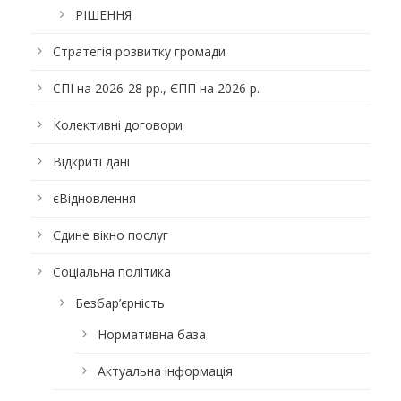
РІШЕННЯ
Стратегія розвитку громади
СПІ на 2026-28 рр., ЄПП на 2026 р.
Колективні договори
Відкриті дані
єВідновлення
Єдине вікно послуг
Соціальна політика
Безбар’єрність
Нормативна база
Актуальна інформація