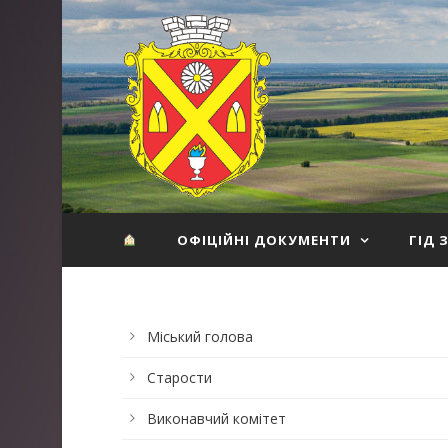
ОФІЦІЙНІ ДОКУМЕНТИ
ГІД 
Міський голова
Старости
Виконавчий комітет