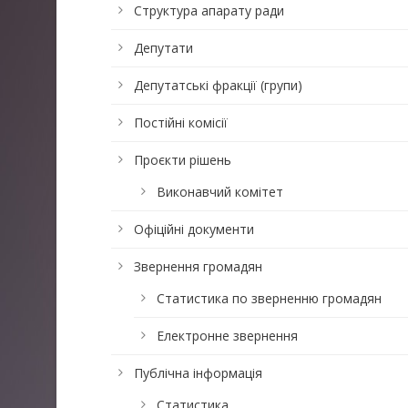
Структура апарату ради
Депутати
Депутатські фракції (групи)
Постійні комісії
Проєкти рішень
Виконавчий комітет
Офіційні документи
Звернення громадян
Статистика по зверненню громадян
Електронне звернення
Публічна інформація
Статистика