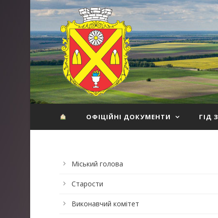
ОФІЦІЙНІ ДОКУМЕНТИ
ГІД 
Міський голова
Старости
Виконавчий комітет