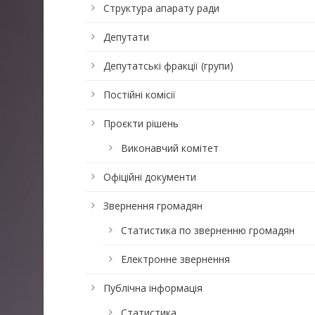
Структура апарату ради
Депутати
Депутатські фракції (групи)
Постійні комісії
Проєкти рішень
Виконавчий комітет
Офіційні документи
Звернення громадян
Статистика по зверненню громадян
Електронне звернення
Публічна інформація
Статистика