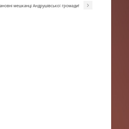
новні мешканці Андрушівської громади!