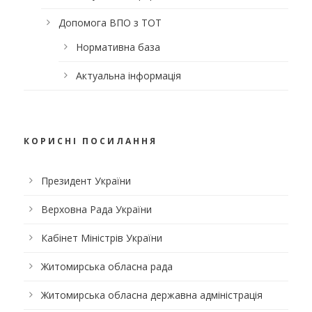
Допомога ВПО з ТОТ
Нормативна база
Актуальна інформація
КОРИСНІ ПОСИЛАННЯ
Президент України
Верховна Рада України
Кабінет Міністрів України
Житомирська обласна рада
Житомирська обласна державна адміністрація