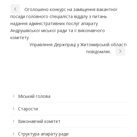
Оголошено конкурс на заміщення вакантної
посади головного спеціаліста відділу з питань
надання адміністративних послуг апарату
Андрушівської міської ради та її виконавчого
комітету
Управління Держпраці у Житомирській області
повідомляє.
Міський голова
Старости
Виконавчий комітет
Структура апарату ради