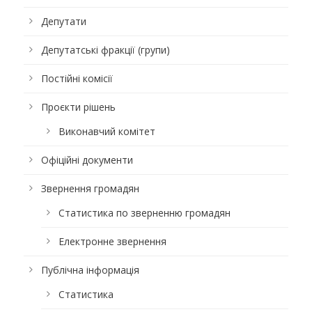
Депутати
Депутатські фракції (групи)
Постійні комісії
Проєкти рішень
Виконавчий комітет
Офіційні документи
Звернення громадян
Статистика по зверненню громадян
Електронне звернення
Публічна інформація
Статистика