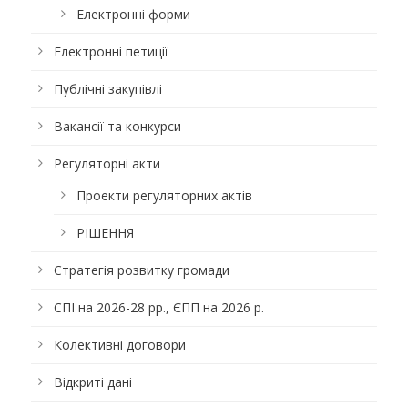
Електронні форми
Електронні петиції
Публічні закупівлі
Вакансії та конкурси
Регуляторні акти
Проекти регуляторних актів
РІШЕННЯ
Стратегія розвитку громади
СПІ на 2026-28 рр., ЄПП на 2026 р.
Колективні договори
Відкриті дані