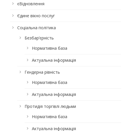
єВідновлення
Єдине вікно послуг
Соціальна політика
Безбар’єрність
Нормативна база
Актуальна інформація
Гендерна рівність
Нормативна база
Актуальна інформація
Протидія торгівлі людьми
Нормативна база
Актуальна інформація