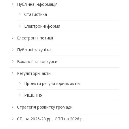
Публічна інформація
Статистика
Електронні форми
Електронні петиції
Публічні закупівлі
Вакансії та конкурси
Регуляторні акти
Проекти регуляторних актів
РІШЕННЯ
Стратегія розвитку громади
СПІ на 2026-28 рр., ЄПП на 2026 р.