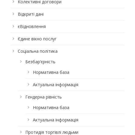
Колективні договори
Відкриті дані
єВідновлення
Єдине вікно послуг
Соціальна політика
Безбар’єрність
Нормативна база
Актуальна інформація
Гендерна рівність
Нормативна база
Актуальна інформація
Протидія торгівлі людьми