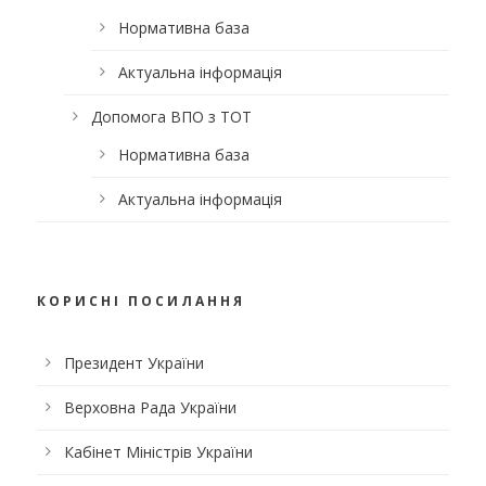
Нормативна база
Актуальна інформація
Допомога ВПО з ТОТ
Нормативна база
Актуальна інформація
КОРИСНІ ПОСИЛАННЯ
Президент України
Верховна Рада України
Кабінет Міністрів України