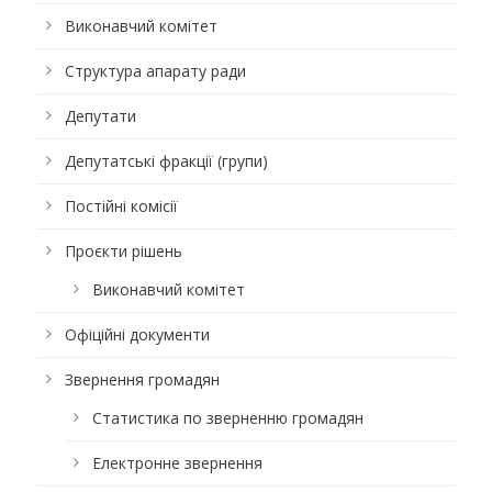
Виконавчий комітет
Структура апарату ради
Депутати
Депутатські фракції (групи)
Постійні комісії
Проєкти рішень
Виконавчий комітет
Офіційні документи
Звернення громадян
Статистика по зверненню громадян
Електронне звернення