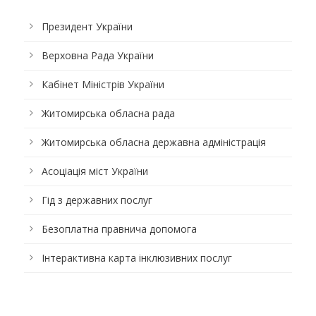
Президент України
Верховна Рада України
Кабінет Міністрів України
Житомирська обласна рада
Житомирська обласна державна адміністрація
Асоціація міст України
Гід з державних послуг
Безоплатна правнича допомога
Інтерактивна карта інклюзивних послуг