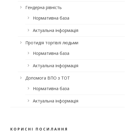
Гендерна рівність
Нормативна база
Актуальна інформація
Протидія торгівлі людьми
Нормативна база
Актуальна інформація
Допомога ВПО з ТОТ
Нормативна база
Актуальна інформація
КОРИСНІ ПОСИЛАННЯ