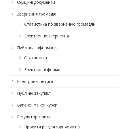
Офіційні документи
Звернення громадян
Статистика по зверненню громадян
Електронне звернення
Публічна інформація
Статистика
Електронні форми
Електронні петиції
Публічні закупівлі
Вакансії та конкурси
Регуляторні акти
Проекти регуляторних актів