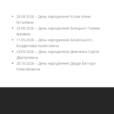
26.08.2026 – День народження Козак Аліни
Віталіївни
29.08.2026 – День народження Білецької Галини
Іванівни
11.09.2026 – День народження Бачинського
Владислава Каліксовича
24.09.2026 – День народження Демченка Сергія
Дмитровича
28.10.2026 – День народження Дерди Віктора
Олексійовича