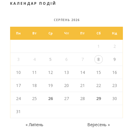
КАЛЕНДАР ПОДІЙ
СЕРПЕНЬ 2026
Пн
Вт
Ср
Чт
Пт
Сб
Нд
1
2
3
4
5
6
7
8
9
10
11
12
13
14
15
16
17
18
19
20
21
22
23
24
25
26
27
28
29
30
31
« Липень
Вересень »