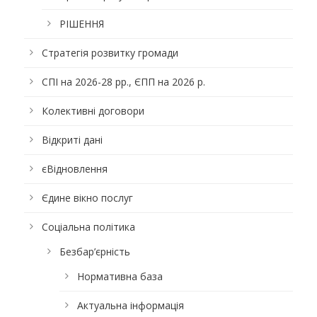
РІШЕННЯ
Стратегія розвитку громади
СПІ на 2026-28 рр., ЄПП на 2026 р.
Колективні договори
Відкриті дані
єВідновлення
Єдине вікно послуг
Соціальна політика
Безбар’єрність
Нормативна база
Актуальна інформація