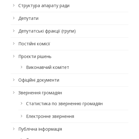
Структура апарату ради
Депутати
Депутатські фракції (групи)
Постійні комісії
Проєкти рішень
Виконавчий комітет
Офіційні документи
Звернення громадян
Статистика по зверненню громадян
Електронне звернення
Публічна інформація