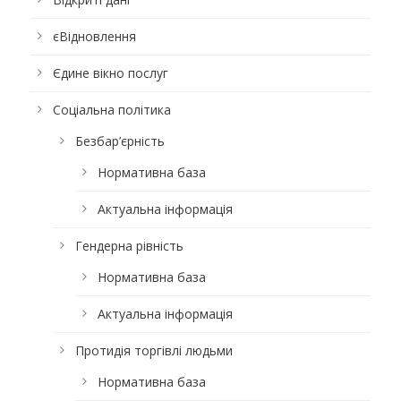
єВідновлення
Єдине вікно послуг
Соціальна політика
Безбар’єрність
Нормативна база
Актуальна інформація
Гендерна рівність
Нормативна база
Актуальна інформація
Протидія торгівлі людьми
Нормативна база