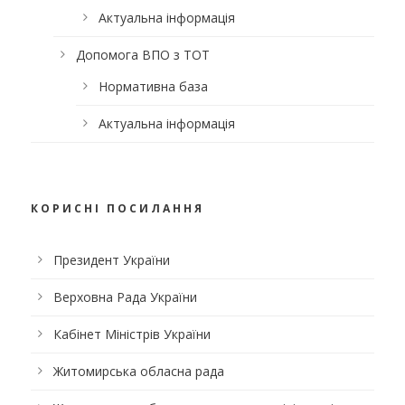
Актуальна інформація
Допомога ВПО з ТОТ
Нормативна база
Актуальна інформація
КОРИСНІ ПОСИЛАННЯ
Президент України
Верховна Рада України
Кабінет Міністрів України
Житомирська обласна рада