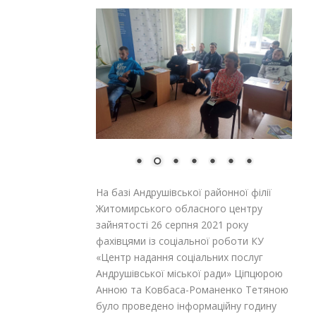
На базі Андрушівської районної філії
Житомирського обласного центру
зайнятості 26 серпня 2021 року
фахівцями із соціальної роботи КУ
«Центр надання соціальних послуг
Андрушівської міської ради» Ціпцюрою
Анною та Ковбаса-Романенко Тетяною
було проведено інформаційну годину